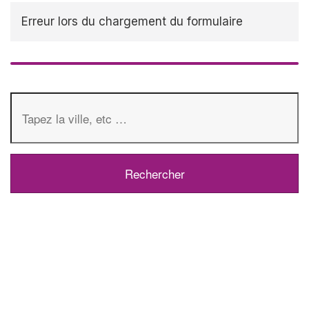
Erreur lors du chargement du formulaire