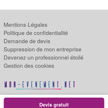
Mentions Légales
Politique de confidentialité
Demande de devis
Suppression de mon entreprise
Devenez un professionnel étoilé
Gestion des cookies
Devis gratuit
Powered by
Plus que pro