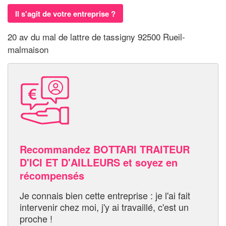
Il s'agit de votre entreprise ?
20 av du mal de lattre de tassigny 92500 Rueil-
malmaison
Recommandez BOTTARI TRAITEUR
D'ICI ET D'AILLEURS et soyez en
récompensés
Je connais bien cette entreprise : je l'ai fait
intervenir chez moi, j'y ai travaillé, c'est un
proche !