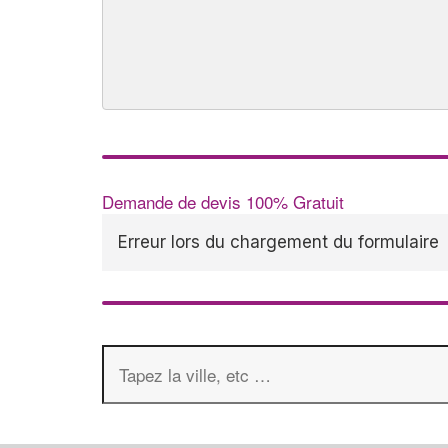
Demande de devis 100% Gratuit
Erreur lors du chargement du formulaire