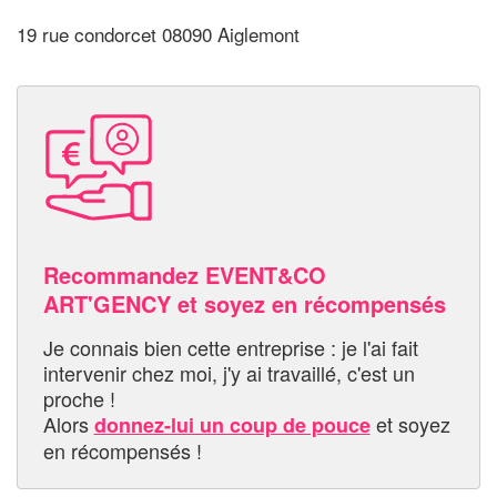
19 rue condorcet 08090 Aiglemont
Recommandez EVENT&CO
ART'GENCY et soyez en récompensés
Je connais bien cette entreprise : je l'ai fait
intervenir chez moi, j'y ai travaillé, c'est un
proche !
Alors
et soyez
donnez-lui un coup de pouce
en récompensés !