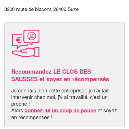
3200 route de blacons 26400 Suze
Recommandez LE CLOS DES
SAUSSES et soyez en récompensés
Je connais bien cette entreprise : je l'ai fait
intervenir chez moi, j'y ai travaillé, c'est un
proche !
Alors
et soyez
donnez-lui un coup de pouce
en récompensés !