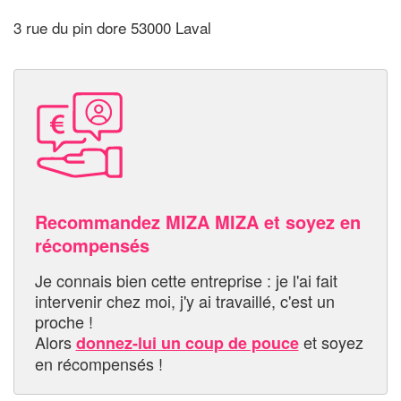
3 rue du pin dore 53000 Laval
Recommandez MIZA MIZA et soyez en
récompensés
Je connais bien cette entreprise : je l'ai fait
intervenir chez moi, j'y ai travaillé, c'est un
proche !
Alors
et soyez
donnez-lui un coup de pouce
en récompensés !