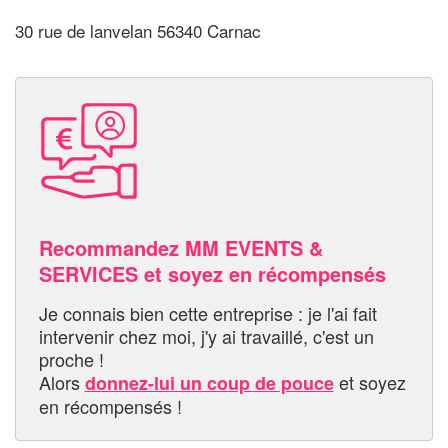
30 rue de lanvelan 56340 Carnac
Recommandez MM EVENTS &
SERVICES et soyez en récompensés
Je connais bien cette entreprise : je l'ai fait
intervenir chez moi, j'y ai travaillé, c'est un
proche !
Alors
et soyez
donnez-lui un coup de pouce
en récompensés !