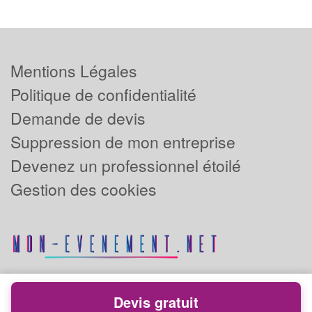
Mentions Légales
Politique de confidentialité
Demande de devis
Suppression de mon entreprise
Devenez un professionnel étoilé
Gestion des cookies
Devis gratuit
Powered by
Plus que pro