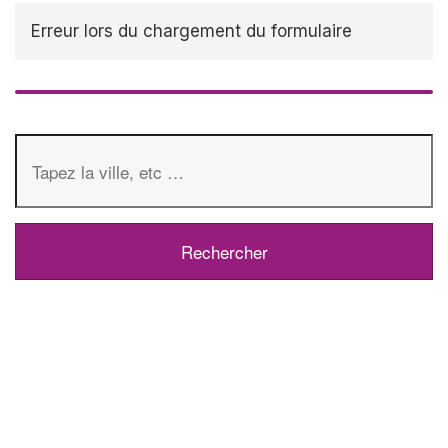
Erreur lors du chargement du formulaire