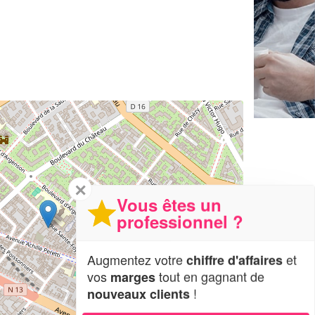
✕
Vous êtes un
professionnel ?
Augmentez votre
et
chiffre d'affaires
vos
tout en gagnant de
marges
!
nouveaux clients