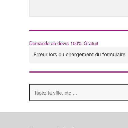
Demande de devis 100% Gratuit
Erreur lors du chargement du formulaire