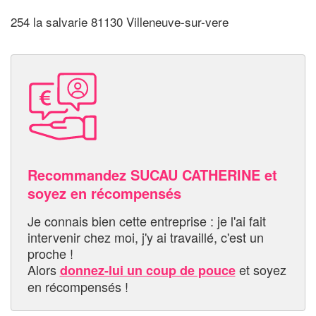
254 la salvarie 81130 Villeneuve-sur-vere
Recommandez SUCAU CATHERINE et
soyez en récompensés
Je connais bien cette entreprise : je l'ai fait
intervenir chez moi, j'y ai travaillé, c'est un
proche !
Alors
et soyez
donnez-lui un coup de pouce
en récompensés !