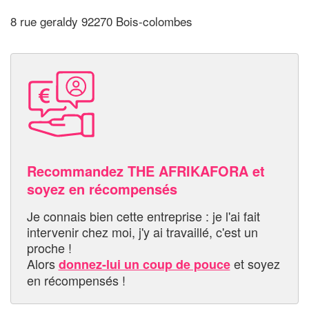
8 rue geraldy 92270 Bois-colombes
Recommandez THE AFRIKAFORA et
soyez en récompensés
Je connais bien cette entreprise : je l'ai fait
intervenir chez moi, j'y ai travaillé, c'est un
proche !
Alors
et soyez
donnez-lui un coup de pouce
en récompensés !