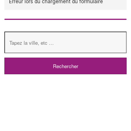
Erreur lors du chargement du formulaire