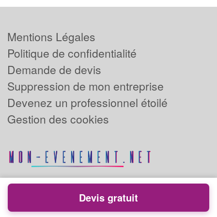
Mentions Légales
Politique de confidentialité
Demande de devis
Suppression de mon entreprise
Devenez un professionnel étoilé
Gestion des cookies
Devis gratuit
Powered by
Plus que pro