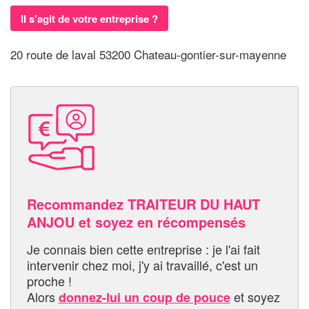
Il s'agit de votre entreprise ?
20 route de laval 53200 Chateau-gontier-sur-mayenne
Recommandez TRAITEUR DU HAUT
ANJOU et soyez en récompensés
Je connais bien cette entreprise : je l'ai fait
intervenir chez moi, j'y ai travaillé, c'est un
proche !
Alors
et soyez
donnez-lui un coup de pouce