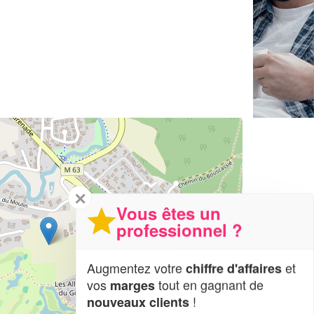
✕
Vous êtes un
professionnel ?
Augmentez votre
et
chiffre d'affaires
vos
tout en gagnant de
marges
!
nouveaux clients