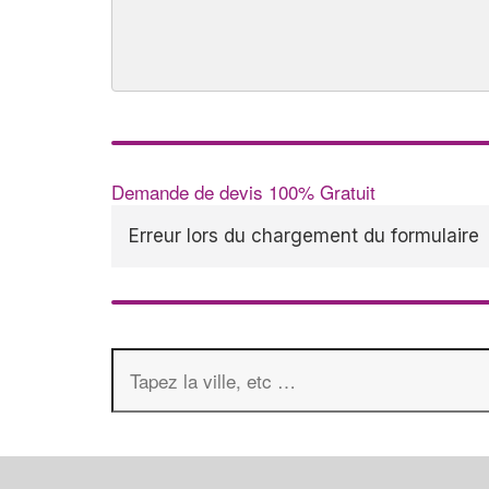
Demande de devis 100% Gratuit
Erreur lors du chargement du formulaire