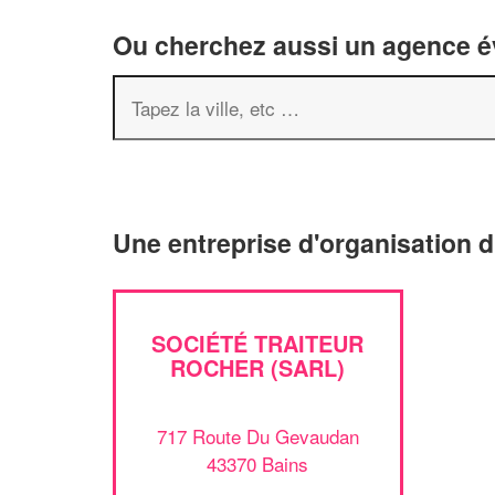
Ou cherchez aussi un agence év
Une entreprise d'organisation 
SOCIÉTÉ TRAITEUR
ROCHER (SARL)
717 Route Du Gevaudan
43370 Bains