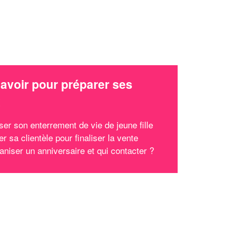
avoir pour préparer ses
x
ser son enterrement de vie de jeune fille
ter sa clientèle pour finaliser la vente
aniser un anniversaire et qui contacter ?