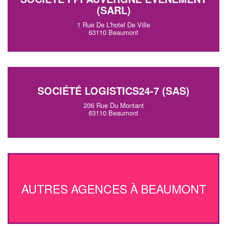
(SARL)
1 Rue De L'hotel De Ville
63110 Beaumont
SOCIÉTÉ LOGISTICS24-7 (SAS)
206 Rue Du Montant
63110 Beaumont
AUTRES AGENCES À BEAUMONT