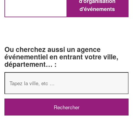
d'organisation
d'événements
Ou cherchez aussi un agence
événementiel en entrant votre ville,
département… :