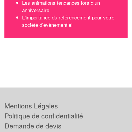
Les animations tendances lors d’un
anniversaire
L'importance du référencement pour votre
société d’évènementiel
Mentions Légales
Politique de confidentialité
Demande de devis