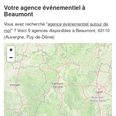
Votre agence événementiel à
Beaumont
Vous avez recherché "
agence événementiel autour de
moi
" ? Voici 9 agences disponibles à Beaumont, 63110
(Auvergne, Puy-de-Dôme)
+
−