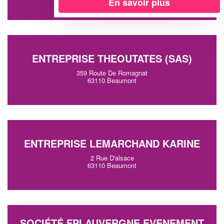
En savoir plus
ENTREPRISE THEOUTATES (SAS)
359 Route De Romagnat
63110 Beaumont
ENTREPRISE LEMARCHAND KARINE
2 Rue D'alsace
63110 Beaumont
SOCIÉTÉ FPI AUVERGNE EVENEMENT