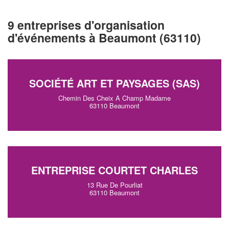
9 entreprises d'organisation
d'événements à Beaumont (63110)
SOCIÉTÉ ART ET PAYSAGES (SAS)
Chemin Des Cheix A Champ Madame
63110 Beaumont
ENTREPRISE COURTET CHARLES
13 Rue De Pourliat
63110 Beaumont