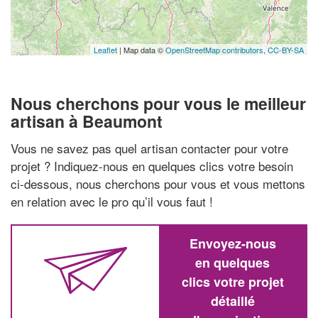
Leaflet
| Map data ©
OpenStreetMap contributors,
CC-BY-SA
Nous cherchons pour vous le meilleur
artisan à Beaumont
Vous ne savez pas quel artisan contacter pour votre
projet ? Indiquez-nous en quelques clics votre besoin
ci-dessous, nous cherchons pour vous et vous mettons
en relation avec le pro qu’il vous faut !
Envoyez-nous
en quelques
clics votre projet
détaillé