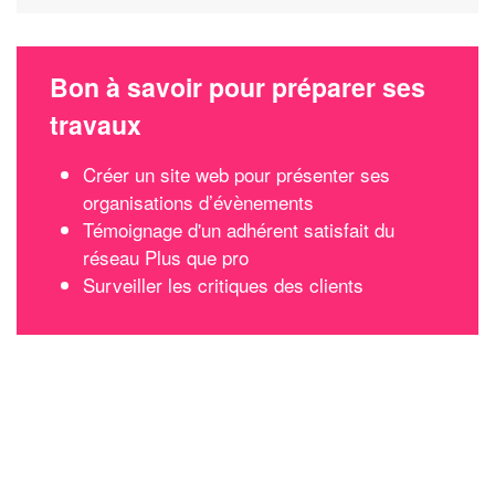
Bon à savoir pour préparer ses
travaux
Créer un site web pour présenter ses
organisations d’évènements
Témoignage d'un adhérent satisfait du
réseau Plus que pro
Surveiller les critiques des clients