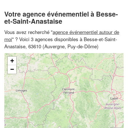
Votre agence événementiel à Besse-
et-Saint-Anastaise
Vous avez recherché "
agence événementiel autour de
moi
" ? Voici 3 agences disponibles à Besse-et-Saint-
Anastaise, 63610 (Auvergne, Puy-de-Dôme)
+
−