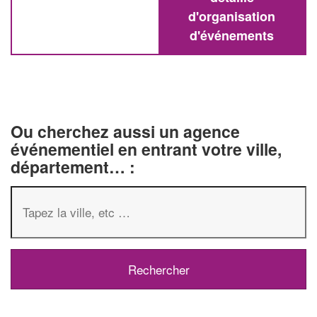
d'organisation
d'événements
Ou cherchez aussi un agence
événementiel en entrant votre ville,
département… :