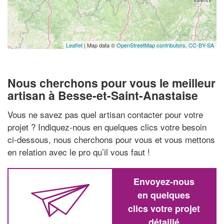
Leaflet
| Map data ©
OpenStreetMap contributors,
CC-BY-SA
Nous cherchons pour vous le meilleur
artisan à Besse-et-Saint-Anastaise
Vous ne savez pas quel artisan contacter pour votre
projet ? Indiquez-nous en quelques clics votre besoin
ci-dessous, nous cherchons pour vous et vous mettons
en relation avec le pro qu’il vous faut !
Envoyez-nous
en quelques
clics votre projet
détaillé