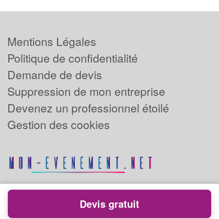
Mentions Légales
Politique de confidentialité
Demande de devis
Suppression de mon entreprise
Devenez un professionnel étoilé
Gestion des cookies
Devis gratuit
Powered by
Plus que pro