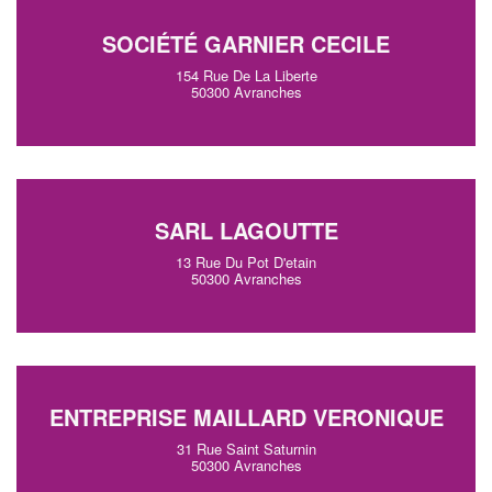
SOCIÉTÉ GARNIER CECILE
154 Rue De La Liberte
50300 Avranches
SARL LAGOUTTE
13 Rue Du Pot D'etain
50300 Avranches
ENTREPRISE MAILLARD VERONIQUE
31 Rue Saint Saturnin
50300 Avranches