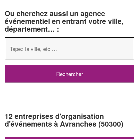
Ou cherchez aussi un agence
événementiel en entrant votre ville,
département… :
12 entreprises d'organisation
d'événements à Avranches (50300)