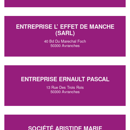
ENTREPRISE L’ EFFET DE MANCHE
(SARL)
40 Bd Du Marechal Foch
50300 Avranches
ENTREPRISE ERNAULT PASCAL
13 Rue Des Trois Rois
50300 Avranches
SOCIÉTÉ ARISTIDE MARIE