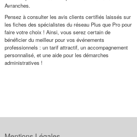
Avranches.
Pensez à consulter les avis clients certifiés laissés sur
les fiches des spécialistes du réseau Plus que Pro pour
faire votre choix ! Ainsi, vous serez certain de
bénéficier du meilleur pour vos événements
professionnels : un tarif attractif, un accompagnement
personnalisé, et une aide pour les démarches
administratives !
Mentions Légales