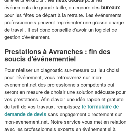
événements de grande taille, ou encore des
bureaux
pour les fêtes de départ à la retraite. Les événements
professionnels peuvent représenter une grosse charge
de travail. Il est donc conseillé d'avoir un logiciel de
gestion d'événement.
Prestations à Avranches : fin des
soucis d'événementiel
Pour réaliser un diagnostic sur-mesure du lieu choisi
pour l'événement, vous retrouverez sur mon-
evenement.net des professionnels compétents qui
seront en mesure de choisir une solution adéquate pour
vos prestations. Afin d'avoir une idée rapide et gratuite
du tarif de vos travaux, remplissez
le formulaire de
sans engagement directement sur
demande de devis
mon-evenement.net. Notre service vous met en relation
avec les professionnels experts en événementiel à