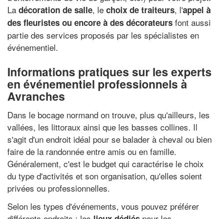
La
, le
, l'
décoration de salle
choix de traiteurs
appel à
font aussi
des fleuristes ou encore à des décorateurs
partie des services proposés par les spécialistes en
événementiel.
Informations pratiques sur les experts
en événementiel professionnels à
Avranches
Dans le bocage normand on trouve, plus qu'ailleurs, les
vallées, les littoraux ainsi que les basses collines. Il
s'agit d'un endroit idéal pour se balader à cheval ou bien
faire de la randonnée entre amis ou en famille.
Généralement, c'est le budget qui caractérise le choix
du type d'activités et son organisation, qu'elles soient
privées ou professionnelles.
Selon les types d'événements, vous pouvez préférer
différents endroits : les
pour les
lieux dédiés