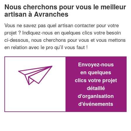
Nous cherchons pour vous le meilleur
artisan à Avranches
Vous ne savez pas quel artisan contacter pour votre
projet ? Indiquez-nous en quelques clics votre besoin
ci-dessous, nous cherchons pour vous et vous mettons
en relation avec le pro qu’il vous faut !
Envoyez-nous
en quelques
clics votre projet
détaillé
d'organisation
d'événements