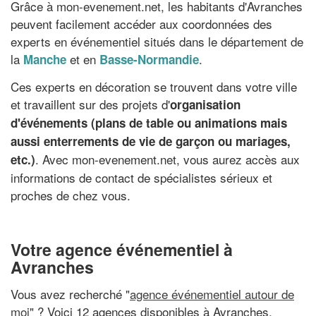
Grâce à mon-evenement.net, les habitants d'Avranches
peuvent facilement accéder aux coordonnées des
experts en événementiel situés dans le département de
la
et en
.
Manche
Basse-Normandie
Ces experts en décoration se trouvent dans votre ville
et travaillent sur des projets d'
organisation
d'événements (plans de table ou animations mais
aussi enterrements de vie de garçon ou mariages,
. Avec mon-evenement.net, vous aurez accès aux
etc.)
informations de contact de spécialistes sérieux et
proches de chez vous.
Votre agence événementiel à
Avranches
Vous avez recherché "
agence événementiel autour de
moi
" ? Voici 12 agences disponibles à Avranches,