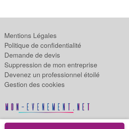
Mentions Légales
Politique de confidentialité
Demande de devis
Suppression de mon entreprise
Devenez un professionnel étoilé
Gestion des cookies