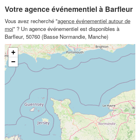
Votre agence événementiel à Barfleur
Vous avez recherché "
agence événementiel autour de
moi
" ? Un agence événementiel est disponibles à
Barfleur, 50760 (Basse Normandie, Manche)
+
−