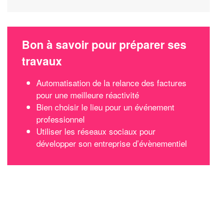
Bon à savoir pour préparer ses
travaux
Automatisation de la relance des factures
pour une meilleure réactivité
Bien choisir le lieu pour un événement
professionnel
Utiliser les réseaux sociaux pour
développer son entreprise d’évènementiel