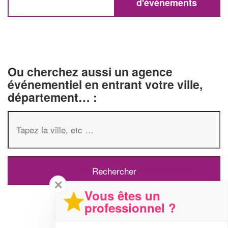
d'événements
Ou cherchez aussi un agence
événementiel en entrant votre ville,
département… :
✕
Vous êtes un
professionnel ?