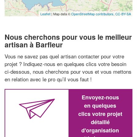
Leaflet
| Map data ©
OpenStreetMap contributors,
CC-BY-SA
Nous cherchons pour vous le meilleur
artisan à Barfleur
Vous ne savez pas quel artisan contacter pour votre
projet ? Indiquez-nous en quelques clics votre besoin
ci-dessous, nous cherchons pour vous et vous mettons
en relation avec le pro qu’il vous faut !
Envoyez-nous
en quelques
clics votre projet
détaillé
d'organisation