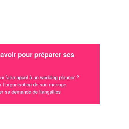
avoir pour préparer ses
x
oi faire appel à un wedding planner ?
r l’organisation de son mariage
er sa demande de fiançailles