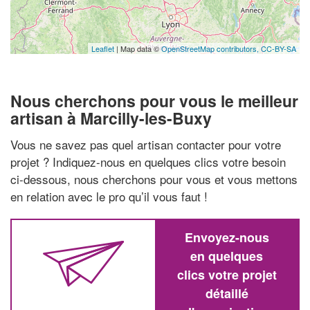
Leaflet
| Map data ©
OpenStreetMap contributors,
CC-BY-SA
Nous cherchons pour vous le meilleur
artisan à Marcilly-les-Buxy
Vous ne savez pas quel artisan contacter pour votre
projet ? Indiquez-nous en quelques clics votre besoin
ci-dessous, nous cherchons pour vous et vous mettons
en relation avec le pro qu’il vous faut !
Envoyez-nous
en quelques
clics votre projet
détaillé