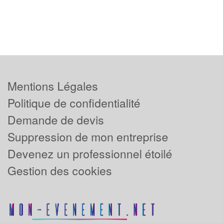
Mentions Légales
Politique de confidentialité
Demande de devis
Suppression de mon entreprise
Devenez un professionnel étoilé
Gestion des cookies