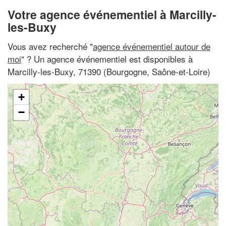
Votre agence événementiel à Marcilly-
les-Buxy
Vous avez recherché "
agence événementiel autour de
moi
" ? Un agence événementiel est disponibles à
Marcilly-les-Buxy, 71390 (Bourgogne, Saône-et-Loire)
+
−