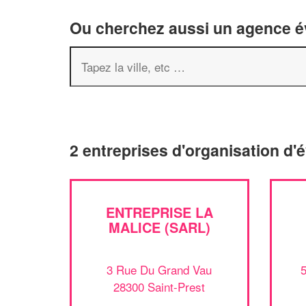
Ou cherchez aussi un agence év
2 entreprises d'organisation d'
ENTREPRISE LA
MALICE (SARL)
3 Rue Du Grand Vau
28300 Saint-Prest