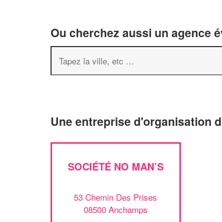
Ou cherchez aussi un agence év
Une entreprise d'organisation
SOCIÉTÉ NO MAN’S
53 Chemin Des Prises
08500 Anchamps