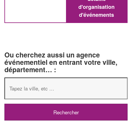
d'organisation
d'événements
Ou cherchez aussi un agence
événementiel en entrant votre ville,
département… :