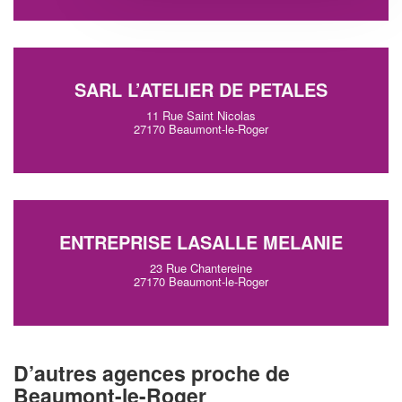
SARL L’ATELIER DE PETALES
11 Rue Saint Nicolas
27170 Beaumont-le-Roger
ENTREPRISE LASALLE MELANIE
23 Rue Chantereine
27170 Beaumont-le-Roger
D’autres agences proche de
Beaumont-le-Roger