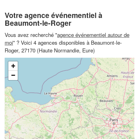
Votre agence événementiel à
Beaumont-le-Roger
Vous avez recherché "
agence événementiel autour de
moi
" ? Voici 4 agences disponibles à Beaumont-le-
Roger, 27170 (Haute Normandie, Eure)
+
−