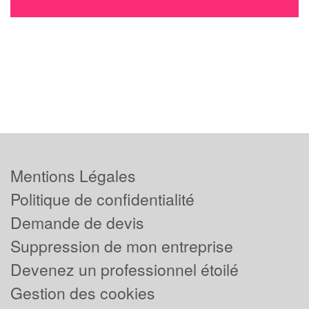
Mentions Légales
Politique de confidentialité
Demande de devis
Suppression de mon entreprise
Devenez un professionnel étoilé
Gestion des cookies