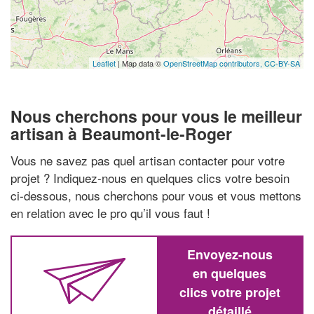
Leaflet
| Map data ©
OpenStreetMap contributors,
CC-BY-SA
Nous cherchons pour vous le meilleur
artisan à Beaumont-le-Roger
Vous ne savez pas quel artisan contacter pour votre
projet ? Indiquez-nous en quelques clics votre besoin
ci-dessous, nous cherchons pour vous et vous mettons
en relation avec le pro qu’il vous faut !
Envoyez-nous
en quelques
clics votre projet
détaillé