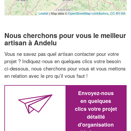
Leaflet
| Map data ©
OpenStreetMap contributors,
CC-BY-SA
Nous cherchons pour vous le meilleur
artisan à Andelu
Vous ne savez pas quel artisan contacter pour votre
projet ? Indiquez-nous en quelques clics votre besoin
ci-dessous, nous cherchons pour vous et vous mettons
en relation avec le pro qu’il vous faut !
Envoyez-nous
en quelques
clics votre projet
détaillé
d'organisation