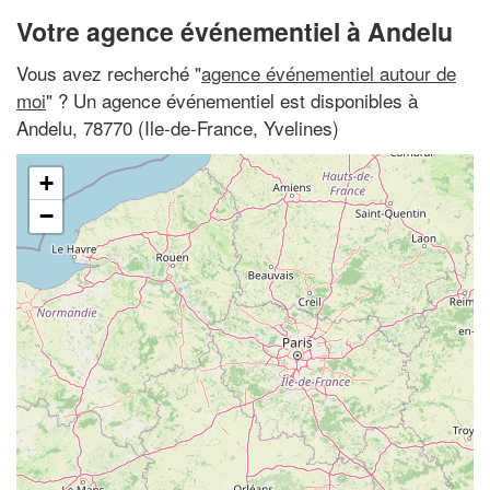
Votre agence événementiel à Andelu
Vous avez recherché "
agence événementiel autour de
moi
" ? Un agence événementiel est disponibles à
Andelu, 78770 (Ile-de-France, Yvelines)
+
−