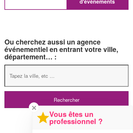
d'événements
Ou cherchez aussi un agence
événementiel en entrant votre ville,
département… :
✕
Vous êtes un
professionnel ?