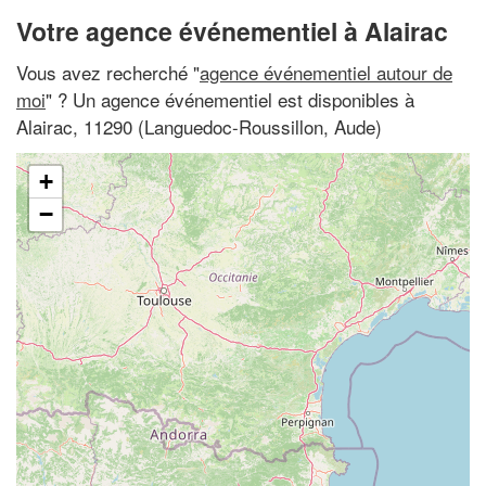
Votre agence événementiel à Alairac
Vous avez recherché "
agence événementiel autour de
moi
" ? Un agence événementiel est disponibles à
Alairac, 11290 (Languedoc-Roussillon, Aude)
+
−