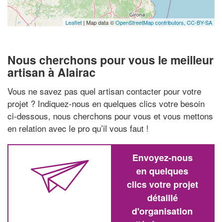
Leaflet
| Map data ©
OpenStreetMap contributors,
CC-BY-SA
Nous cherchons pour vous le meilleur
artisan à Alairac
Vous ne savez pas quel artisan contacter pour votre
projet ? Indiquez-nous en quelques clics votre besoin
ci-dessous, nous cherchons pour vous et vous mettons
en relation avec le pro qu’il vous faut !
Envoyez-nous
en quelques
clics votre projet
détaillé
d'organisation