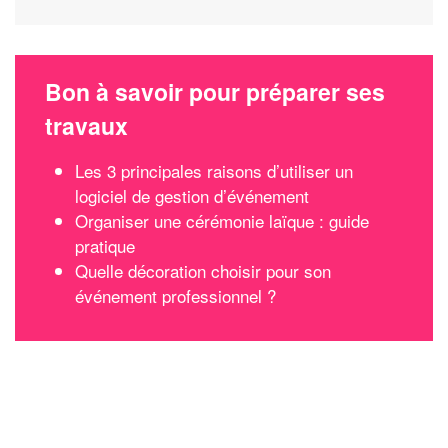
Bon à savoir pour préparer ses
travaux
Les 3 principales raisons d’utiliser un
logiciel de gestion d’événement
Organiser une cérémonie laïque : guide
pratique
Quelle décoration choisir pour son
événement professionnel ?