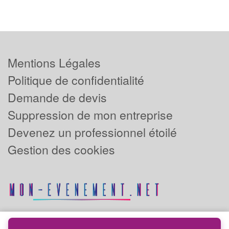
Mentions Légales
Politique de confidentialité
Demande de devis
Suppression de mon entreprise
Devenez un professionnel étoilé
Gestion des cookies