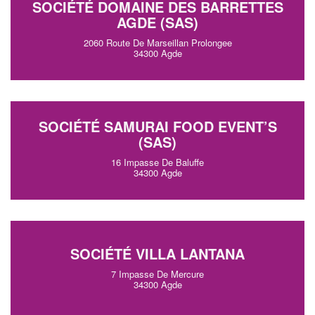
SOCIÉTÉ DOMAINE DES BARRETTES
AGDE (SAS)
2060 Route De Marseillan Prolongee
34300 Agde
SOCIÉTÉ SAMURAI FOOD EVENT’S
(SAS)
16 Impasse De Baluffe
34300 Agde
SOCIÉTÉ VILLA LANTANA
7 Impasse De Mercure
34300 Agde