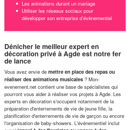
Les animations durant un mariage
Utiliser les réseaux sociaux pour
développer son entreprise d’évènementiel
Dénicher le meilleur expert en
décoration privé à Agde est notre fer
de lance
Vous avez envie de
mettre en place des repas ou
? Mon-
réaliser des animations musicales
evenement.net contient une base de spécialistes qui
pourront vous aider à réaliser vos projets à Agde. Les
experts en décoration s'occupent notamment de la
préparation d'enterrements de vie de jeune fille, la
planification d'enterrements de vie de garçon ou encore
l'organisation de baby-showers. L'événementiel inclut