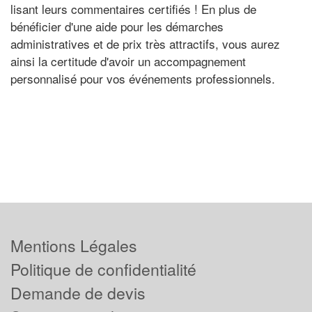
lisant leurs commentaires certifiés ! En plus de
bénéficier d'une aide pour les démarches
administratives et de prix très attractifs, vous aurez
ainsi la certitude d'avoir un accompagnement
personnalisé pour vos événements professionnels.
Mentions Légales
Politique de confidentialité
Demande de devis