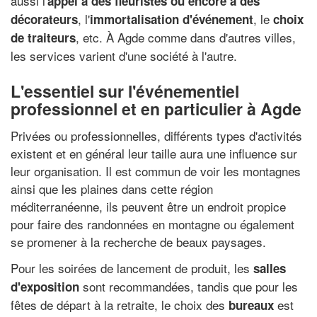
aussi l'
appel à des fleuristes ou encore à des
, l'
, le
décorateurs
immortalisation d'événement
choix
, etc. À Agde comme dans d'autres villes,
de traiteurs
les services varient d'une société à l'autre.
L'essentiel sur l'événementiel
professionnel et en particulier à Agde
Privées ou professionnelles, différents types d'activités
existent et en général leur taille aura une influence sur
leur organisation. Il est commun de voir les montagnes
ainsi que les plaines dans cette région
méditerranéenne, ils peuvent être un endroit propice
pour faire des randonnées en montagne ou également
se promener à la recherche de beaux paysages.
Pour les soirées de lancement de produit, les
salles
sont recommandées, tandis que pour les
d'exposition
fêtes de départ à la retraite, le choix des
est
bureaux