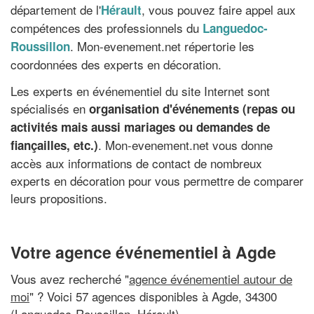
département de l'
, vous pouvez faire appel aux
Hérault
compétences des professionnels du
Languedoc-
. Mon-evenement.net répertorie les
Roussillon
coordonnées des experts en décoration.
Les experts en événementiel du site Internet sont
spécialisés en
organisation d'événements (repas ou
activités mais aussi mariages ou demandes de
. Mon-evenement.net vous donne
fiançailles, etc.)
accès aux informations de contact de nombreux
experts en décoration pour vous permettre de comparer
leurs propositions.
Votre agence événementiel à Agde
Vous avez recherché "
agence événementiel autour de
moi
" ? Voici 57 agences disponibles à Agde, 34300
(Languedoc-Roussillon, Hérault)