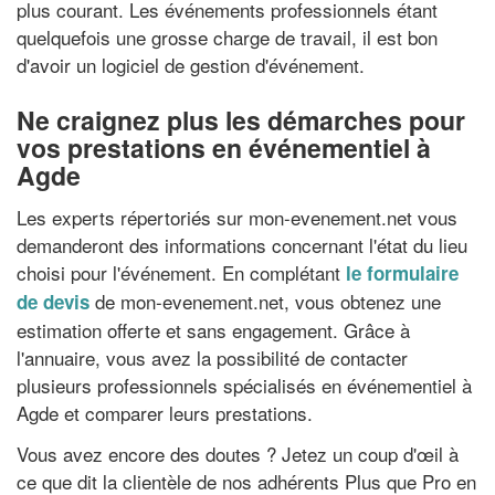
plus courant. Les événements professionnels étant
quelquefois une grosse charge de travail, il est bon
d'avoir un logiciel de gestion d'événement.
Ne craignez plus les démarches pour
vos prestations en événementiel à
Agde
Les experts répertoriés sur mon-evenement.net vous
demanderont des informations concernant l'état du lieu
choisi pour l'événement. En complétant
le formulaire
de mon-evenement.net, vous obtenez une
de devis
estimation offerte et sans engagement. Grâce à
l'annuaire, vous avez la possibilité de contacter
plusieurs professionnels spécialisés en événementiel à
Agde et comparer leurs prestations.
Vous avez encore des doutes ? Jetez un coup d'œil à
ce que dit la clientèle de nos adhérents Plus que Pro en