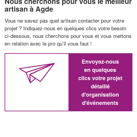
Nous cherchons pour vous le meilleur
artisan à Agde
Vous ne savez pas quel artisan contacter pour votre
projet ? Indiquez-nous en quelques clics votre besoin
ci-dessous, nous cherchons pour vous et vous mettons
en relation avec le pro qu’il vous faut !
Envoyez-nous
en quelques
clics votre projet
détaillé
d'organisation
d'événements