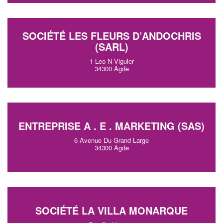
SOCIÉTÉ LES FLEURS D’ANDOCHRIS
(SARL)
1 Leo N Viguier
34300 Agde
ENTREPRISE A . E . MARKETING (SAS)
6 Avenue Du Grand Large
34300 Agde
SOCIÉTÉ LA VILLA MONARQUE