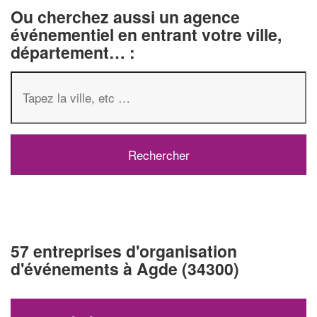
Ou cherchez aussi un agence
événementiel en entrant votre ville,
département… :
57 entreprises d'organisation
d'événements à Agde (34300)