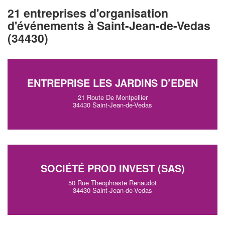
21 entreprises d'organisation
d'événements à Saint-Jean-de-Vedas
(34430)
ENTREPRISE LES JARDINS D’EDEN
21 Route De Montpellier
34430 Saint-Jean-de-Vedas
SOCIÉTÉ PROD INVEST (SAS)
50 Rue Theophraste Renaudot
34430 Saint-Jean-de-Vedas