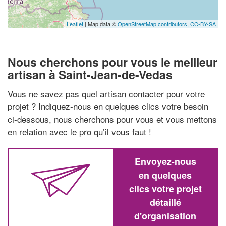
Leaflet
| Map data ©
OpenStreetMap contributors,
CC-BY-SA
Nous cherchons pour vous le meilleur
artisan à Saint-Jean-de-Vedas
Vous ne savez pas quel artisan contacter pour votre
projet ? Indiquez-nous en quelques clics votre besoin
ci-dessous, nous cherchons pour vous et vous mettons
en relation avec le pro qu’il vous faut !
Envoyez-nous
en quelques
clics votre projet
détaillé
d'organisation