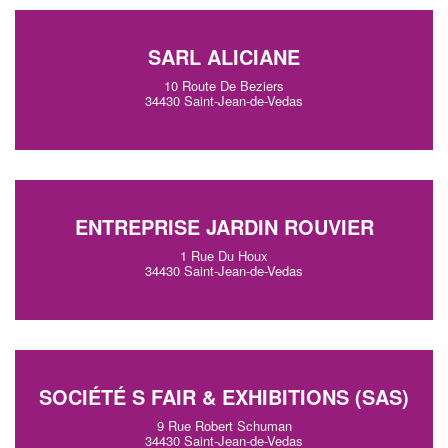
SARL ALICIANE
10 Route De Beziers
34430 Saint-Jean-de-Vedas
ENTREPRISE JARDIN ROUVIER
1 Rue Du Houx
34430 Saint-Jean-de-Vedas
SOCIÉTÉ S FAIR & EXHIBITIONS (SAS)
9 Rue Robert Schuman
34430 Saint-Jean-de-Vedas