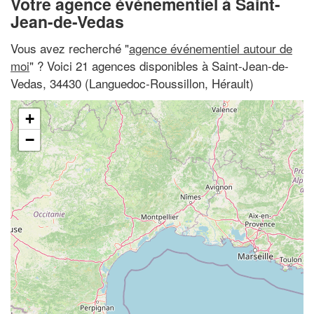
Votre agence événementiel à Saint-
Jean-de-Vedas
Vous avez recherché "
agence événementiel autour de
moi
" ? Voici 21 agences disponibles à Saint-Jean-de-
Vedas, 34430 (Languedoc-Roussillon, Hérault)
+
−