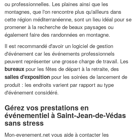
ou professionnelles. Les plaines ainsi que les
montagnes, que l'on rencontre plus qu'ailleurs dans
cette région méditerranéenne, sont un lieu idéal pour se
promener à la recherche de beaux paysages ou
également faire des randonnées en montagne.
Il est recommandé d'avoir un logiciel de gestion
d'événement car les événements professionnels
peuvent représenter une grosse charge de travail. Les
pour les fêtes de départ à la retraite, des
bureaux
pour les soirées de lancement de
salles d'exposition
produit : les endroits varient par rapport au type
d'événement considéré.
Gérez vos prestations en
événementiel à Saint-Jean-de-Védas
sans stress
Mon-evenement.net vous aide à contacter les