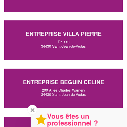
ENTREPRISE VILLA PIERRE
Rn 113
34430 Saint-Jean-de-Vedas
ENTREPRISE BEGUIN CELINE
200 Allee Charles Warnery
34430 Saint-Jean-de-Vedas
✕
Vous êtes un
professionnel ?