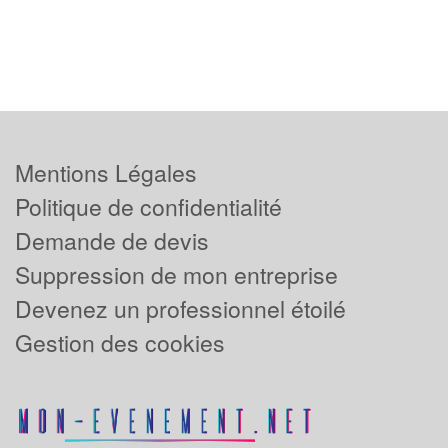
Mentions Légales
Politique de confidentialité
Demande de devis
Suppression de mon entreprise
Devenez un professionnel étoilé
Gestion des cookies