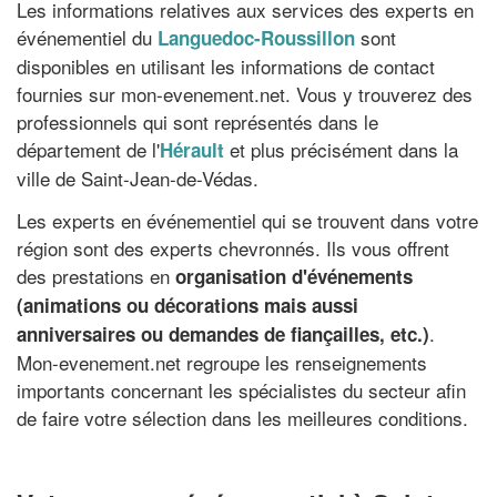
Les informations relatives aux services des experts en
événementiel du
sont
Languedoc-Roussillon
disponibles en utilisant les informations de contact
fournies sur mon-evenement.net. Vous y trouverez des
professionnels qui sont représentés dans le
département de l'
et plus précisément dans la
Hérault
ville de Saint-Jean-de-Védas.
Les experts en événementiel qui se trouvent dans votre
région sont des experts chevronnés. Ils vous offrent
des prestations en
organisation d'événements
(animations ou décorations mais aussi
.
anniversaires ou demandes de fiançailles, etc.)
Mon-evenement.net regroupe les renseignements
importants concernant les spécialistes du secteur afin
de faire votre sélection dans les meilleures conditions.