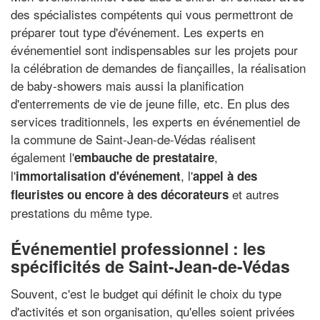
des spécialistes compétents qui vous permettront de
préparer tout type d'événement. Les experts en
événementiel sont indispensables sur les projets pour
la célébration de demandes de fiançailles, la réalisation
de baby-showers mais aussi la planification
d'enterrements de vie de jeune fille, etc. En plus des
services traditionnels, les experts en événementiel de
la commune de Saint-Jean-de-Védas réalisent
également l'
,
embauche de prestataire
l'
, l'
immortalisation d'événement
appel à des
et autres
fleuristes ou encore à des décorateurs
prestations du même type.
Événementiel professionnel : les
spécificités de Saint-Jean-de-Védas
Souvent, c'est le budget qui définit le choix du type
d'activités et son organisation, qu'elles soient privées