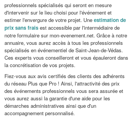
professionnels spécialisés qui seront en mesure
d'intervenir sur le lieu choisi pour l'événement et
estimer l'envergure de votre projet. Une
estimation de
est accessible par l'intermédiaire de
prix sans frais
notre formulaire sur mon-evenement.net. Grâce à notre
annuaire, vous aurez accès à tous les professionnels
spécialisés en événementiel de Saint-Jean-de-Védas.
Ces experts vous conseilleront et vous épauleront dans
la concrétisation de vos projets.
Fiez-vous aux avis certifiés des clients des adhérents
du réseau Plus que Pro ! Ainsi, l'attractivité des prix
des événements professionnels vous sera assurée et
vous aurez aussi la garantie d'une aide pour les
démarches administratives ainsi que d'un
accompagnement personnalisé.