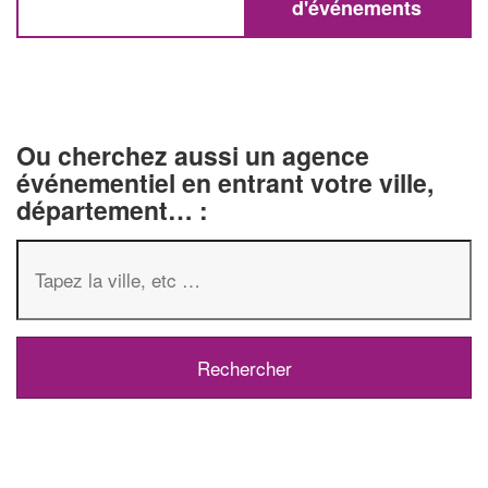
d'événements
Ou cherchez aussi un agence
événementiel en entrant votre ville,
département… :