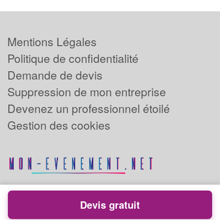
Mentions Légales
Politique de confidentialité
Demande de devis
Suppression de mon entreprise
Devenez un professionnel étoilé
Gestion des cookies
Devis gratuit
Powered by
Plus que pro