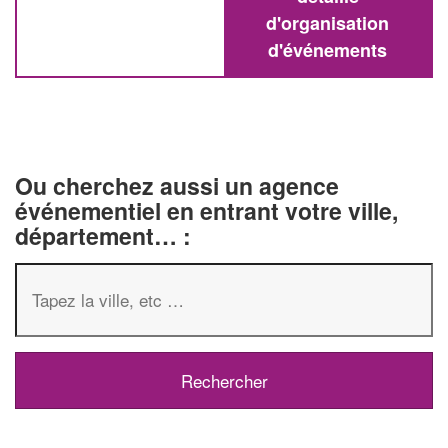
d'organisation
d'événements
Ou cherchez aussi un agence
événementiel en entrant votre ville,
département… :