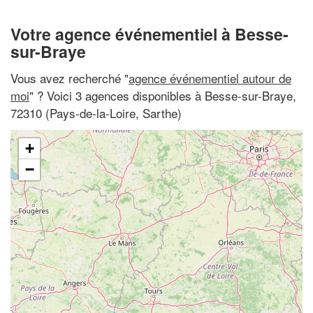
Votre agence événementiel à Besse-
sur-Braye
Vous avez recherché "
agence événementiel autour de
moi
" ? Voici 3 agences disponibles à Besse-sur-Braye,
72310 (Pays-de-la-Loire, Sarthe)
+
−