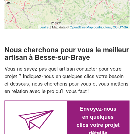
Leaflet
| Map data ©
OpenStreetMap contributors,
CC-BY-SA
Nous cherchons pour vous le meilleur
artisan à Besse-sur-Braye
Vous ne savez pas quel artisan contacter pour votre
projet ? Indiquez-nous en quelques clics votre besoin
ci-dessous, nous cherchons pour vous et vous mettons
en relation avec le pro qu’il vous faut !
Envoyez-nous
en quelques
clics votre projet
détaillé