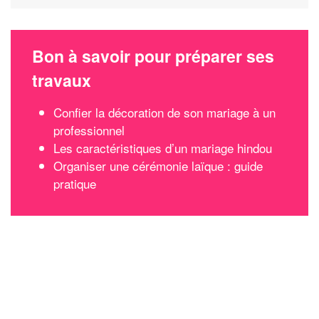
Bon à savoir pour préparer ses
travaux
Confier la décoration de son mariage à un
professionnel
Les caractéristiques d’un mariage hindou
Organiser une cérémonie laïque : guide
pratique