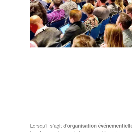
Lorsqu’il s’agit d’
organisation événementiell