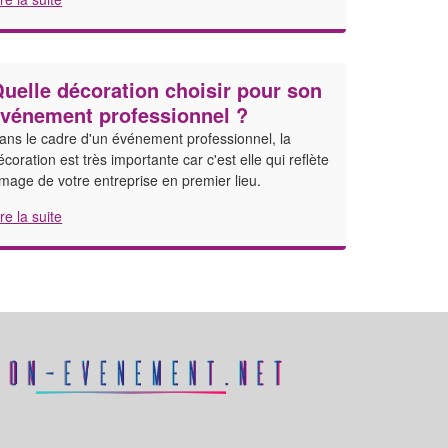
uelle décoration choisir pour son
vénement professionnel ?
ans le cadre d'un événement professionnel, la
écoration est très importante car c'est elle qui reflète
'image de votre entreprise en premier lieu.
ire la suite