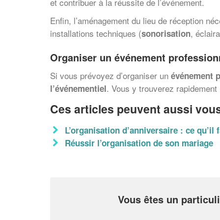
et contribuer à la réussite de l’événement.
Enfin, l’aménagement du lieu de réception néce
installations techniques (
, éclai
sonorisation
Organiser un
événement profession
Si vous prévoyez d’organiser un
événement p
. Vous y trouverez rapidement
l’événementiel
Ces articles peuvent aussi vous
L’organisation d’anniversaire : ce qu’il 
Réussir l’organisation de son mariage
Vous êtes un particul