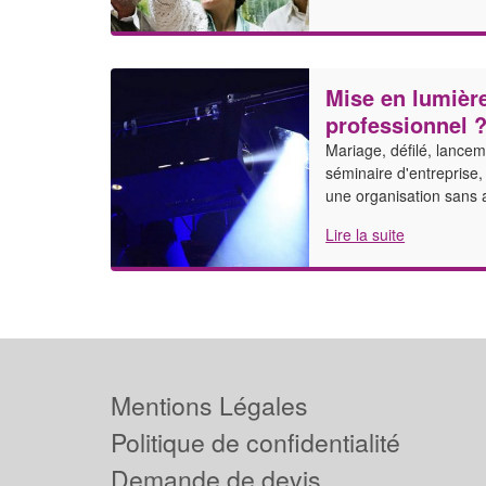
Mise en lumière
professionnel 
Mariage, défilé, lance
séminaire d'entreprise
une organisation sans 
Lire la suite
Mentions Légales
Politique de confidentialité
Demande de devis