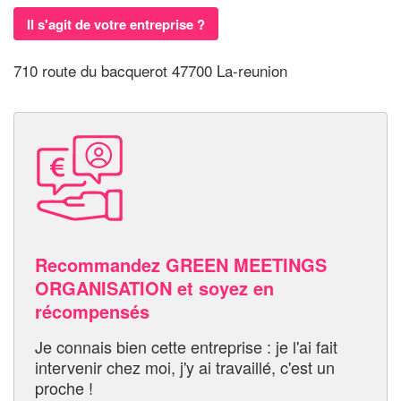
Il s'agit de votre entreprise ?
710 route du bacquerot 47700 La-reunion
Recommandez GREEN MEETINGS
ORGANISATION et soyez en
récompensés
Je connais bien cette entreprise : je l'ai fait
intervenir chez moi, j'y ai travaillé, c'est un
proche !