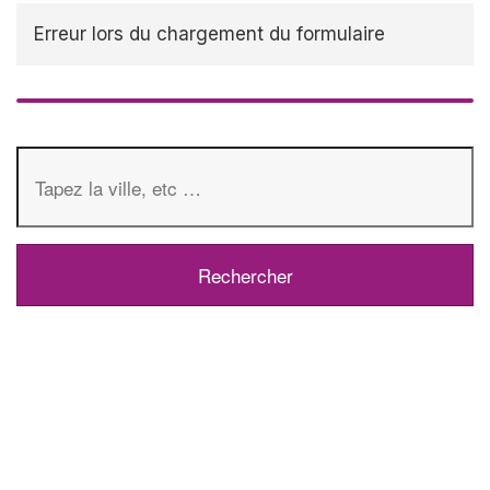
Erreur lors du chargement du formulaire