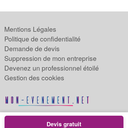
Mentions Légales
Politique de confidentialité
Demande de devis
Suppression de mon entreprise
Devenez un professionnel étoilé
Gestion des cookies
Devis gratuit
Powered by
Plus que pro