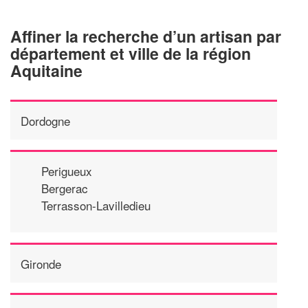
Affiner la recherche d’un artisan par
département et ville de la région
Aquitaine
Dordogne
Perigueux
Bergerac
Terrasson-Lavilledieu
Gironde