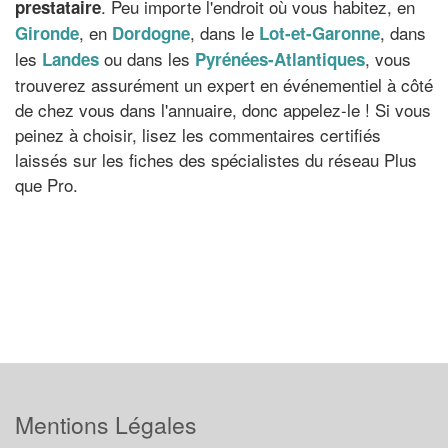
. Peu importe l'endroit où vous habitez, en
prestataire
, en
, dans le
, dans
Gironde
Dordogne
Lot-et-Garonne
les
ou dans les
, vous
Landes
Pyrénées-Atlantiques
trouverez assurément un expert en événementiel à côté
de chez vous dans l'annuaire, donc appelez-le ! Si vous
peinez à choisir, lisez les commentaires certifiés
laissés sur les fiches des spécialistes du réseau Plus
que Pro.
Mentions Légales