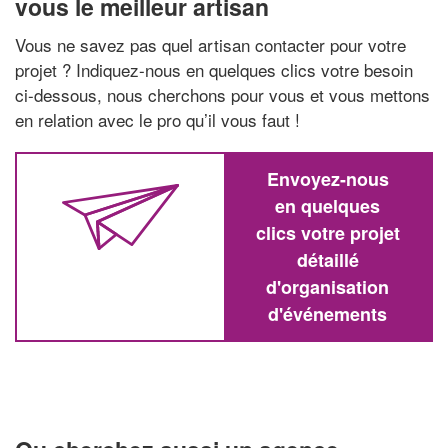
vous le meilleur artisan
Vous ne savez pas quel artisan contacter pour votre
projet ? Indiquez-nous en quelques clics votre besoin
ci-dessous, nous cherchons pour vous et vous mettons
en relation avec le pro qu’il vous faut !
Envoyez-nous
en quelques
clics votre projet
détaillé
d'organisation
d'événements