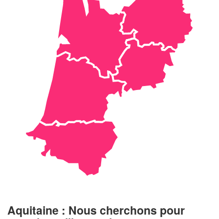
Aquitaine : Nous cherchons pour