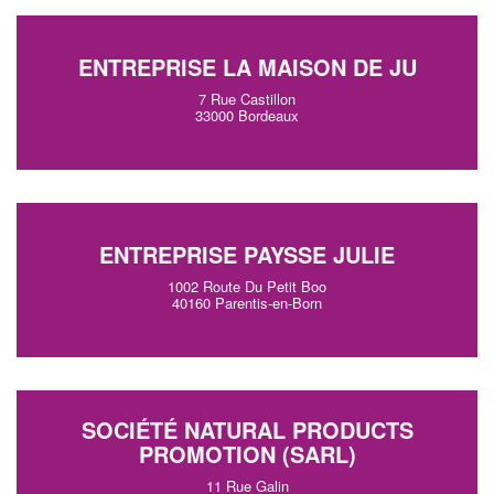
ENTREPRISE LA MAISON DE JU
7 Rue Castillon
33000 Bordeaux
ENTREPRISE PAYSSE JULIE
1002 Route Du Petit Boo
40160 Parentis-en-Born
SOCIÉTÉ NATURAL PRODUCTS
PROMOTION (SARL)
11 Rue Galin