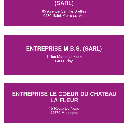
(SARL)
65 Avenue Camille Brettes
40280 Saint-Pierre-du-Mont
ENTREPRISE M.B.S. (SARL)
4 Rue Marechal Foch
64800 Nay
ENTREPRISE LE COEUR DU CHATEAU
LA FLEUR
15 Route De Neac
33570 Montagne