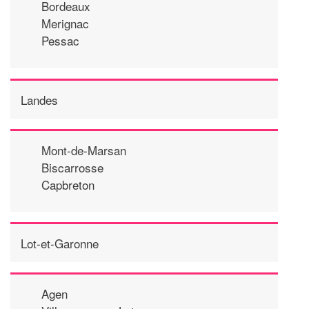
Bordeaux
Merignac
Pessac
Landes
Mont-de-Marsan
Biscarrosse
Capbreton
Lot-et-Garonne
Agen