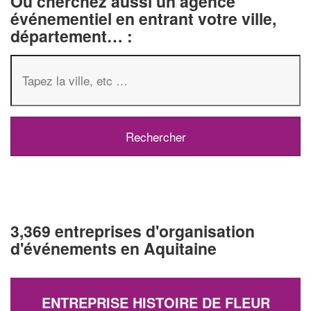
Ou cherchez aussi un agence
événementiel en entrant votre ville,
département… :
3,369 entreprises d'organisation
d'événements en Aquitaine
ENTREPRISE HISTOIRE DE FLEUR