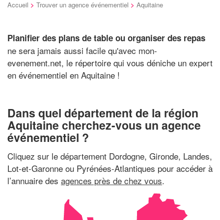
Accueil
>
Trouver un agence événementiel
>
Aquitaine
Planifier des plans de table ou organiser des repas
ne sera jamais aussi facile qu'avec mon-
evenement.net, le répertoire qui vous déniche un expert
en événementiel en Aquitaine !
Dans quel département de la région
Aquitaine cherchez-vous un agence
événementiel ?
Cliquez sur le département Dordogne, Gironde, Landes,
Lot-et-Garonne ou Pyrénées-Atlantiques pour accéder à
l’annuaire des
agences près de chez vous
.