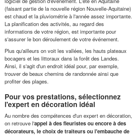
logiciel de gestion d'événement. L'été en Aquitaine
(faisant partie de la nouvelle région Nouvelle-Aquitaine)
est chaud et la pluviométrie à l'année assez importante.
La planification des activités, au regard des
informations de votre région, est importante pour
s'assurer le bon déroulement de votre événement.
Plus qu'ailleurs on voit les vallées, les hauts plateaux
bocagers et les littoraux dans la forêt des Landes.
Ainsi, il s'agit d'un endroit idéal pour, par exemple,
trouver de beaux chemins de randonnée ainsi que
profiter des plages.
Pour vos prestations, sélectionnez
l'expert en décoration idéal
Au nombre des compétences d'un expert en décoration,
on retrouve l'
appel à des fleuristes ou encore à des
décorateurs, le choix de traiteurs ou l'embauche de