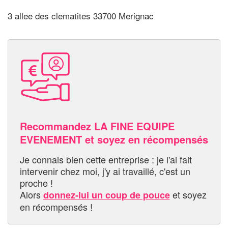
3 allee des clematites 33700 Merignac
Recommandez LA FINE EQUIPE
EVENEMENT et soyez en récompensés
Je connais bien cette entreprise : je l'ai fait
intervenir chez moi, j'y ai travaillé, c'est un
proche !
Alors
et soyez
donnez-lui un coup de pouce
en récompensés !