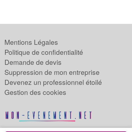
Mentions Légales
Politique de confidentialité
Demande de devis
Suppression de mon entreprise
Devenez un professionnel étoilé
Gestion des cookies