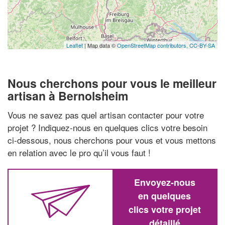
Leaflet
| Map data ©
OpenStreetMap contributors,
CC-BY-SA
Nous cherchons pour vous le meilleur
artisan à Bernolsheim
Vous ne savez pas quel artisan contacter pour votre
projet ? Indiquez-nous en quelques clics votre besoin
ci-dessous, nous cherchons pour vous et vous mettons
en relation avec le pro qu’il vous faut !
Envoyez-nous
en quelques
clics votre projet
détaillé