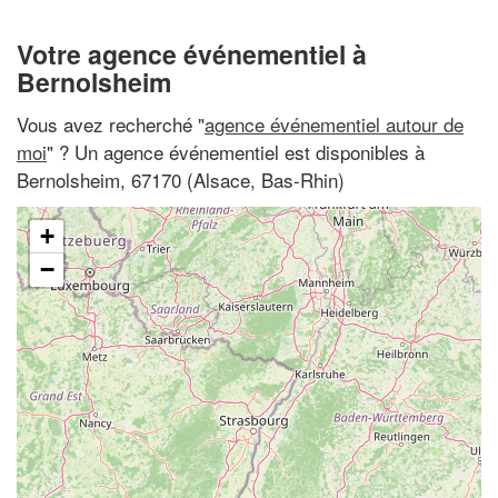
Votre agence événementiel à
Bernolsheim
Vous avez recherché "
agence événementiel autour de
moi
" ? Un agence événementiel est disponibles à
Bernolsheim, 67170 (Alsace, Bas-Rhin)
+
−