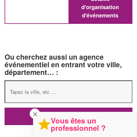
d'organisation
d'événements
Ou cherchez aussi un agence
événementiel en entrant votre ville,
département… :
✕
Vous êtes un
professionnel ?