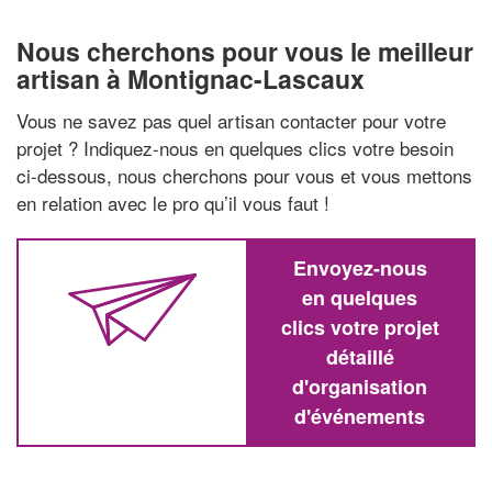
Nous cherchons pour vous le meilleur
artisan à Montignac-Lascaux
Vous ne savez pas quel artisan contacter pour votre
projet ? Indiquez-nous en quelques clics votre besoin
ci-dessous, nous cherchons pour vous et vous mettons
en relation avec le pro qu’il vous faut !
Envoyez-nous
en quelques
clics votre projet
détaillé
d'organisation
d'événements