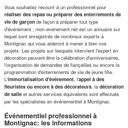
Vous souhaitez recourir à un professionnel pour
réaliser des repas ou préparer des enterrements de
de façon à préparer tout type
vie de garçon
d'événement ; mon-evenement.net est un annuaire sur
lequel sont enregistrés de nombreux experts à
Montignac qui vous aideront à mener à bien vos
projets. Les projets sur lesquels intervient l'expert en
décoration peuvent être la célébration d'anniversaires,
l'organisation de demandes de fiançailles ou encore la
programmation d'enterrements de vie de jeune fille.
L'
, l'
immortalisation d'événement
appel à des
, la
fleuristes ou encore à des décorateurs
décoration
et autres services équivalents sont effectués
de salle
par les spécialistes en événementiel à Montignac.
Événementiel professionnel à
Montignac: les informations