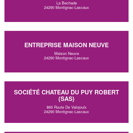
La Bechade
24290 Montignac-Lascaux
ENTREPRISE MAISON NEUVE
Maison Neuve
24290 Montignac-Lascaux
SOCIÉTÉ CHATEAU DU PUY ROBERT
(SAS)
865 Route De Valojoulx
24290 Montignac-Lascaux