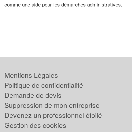
comme une aide pour les démarches administratives.
Mentions Légales
Politique de confidentialité
Demande de devis
Suppression de mon entreprise
Devenez un professionnel étoilé
Gestion des cookies