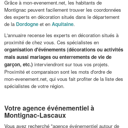
Grâce à mon-evenement.net, les habitants de
Montignac peuvent facilement trouver les coordonnées
des experts en décoration situés dans le département
de la
et en
.
Dordogne
Aquitaine
L'annuaire recense les experts en décoration situés à
proximité de chez vous. Ces spécialistes en
organisation d'événements (décorations ou activités
mais aussi mariages ou enterrements de vie de
interviendront sur tous vos projets.
garçon, etc.)
Proximité et comparaison sont les mots d'ordre de
mon-evenement.net, qui vous fait profiter de la liste des
spécialistes de votre région.
Votre agence événementiel à
Montignac-Lascaux
Vous avez recherché "
agence événementiel autour de