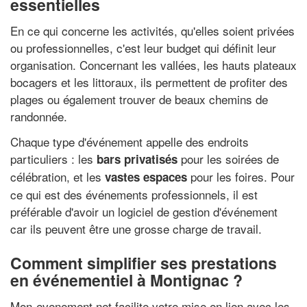
essentielles
En ce qui concerne les activités, qu'elles soient privées
ou professionnelles, c'est leur budget qui définit leur
organisation. Concernant les vallées, les hauts plateaux
bocagers et les littoraux, ils permettent de profiter des
plages ou également trouver de beaux chemins de
randonnée.
Chaque type d'événement appelle des endroits
particuliers : les
pour les soirées de
bars privatisés
célébration, et les
pour les foires. Pour
vastes espaces
ce qui est des événements professionnels, il est
préférable d'avoir un logiciel de gestion d'événement
car ils peuvent être une grosse charge de travail.
Comment simplifier ses prestations
en événementiel à Montignac ?
Mon-evenement.net facilite votre mise en lien avec les