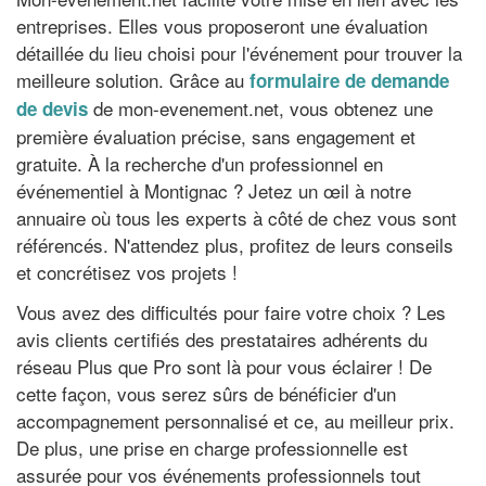
entreprises. Elles vous proposeront une évaluation
détaillée du lieu choisi pour l'événement pour trouver la
meilleure solution. Grâce au
formulaire de demande
de mon-evenement.net, vous obtenez une
de devis
première évaluation précise, sans engagement et
gratuite. À la recherche d'un professionnel en
événementiel à Montignac ? Jetez un œil à notre
annuaire où tous les experts à côté de chez vous sont
référencés. N'attendez plus, profitez de leurs conseils
et concrétisez vos projets !
Vous avez des difficultés pour faire votre choix ? Les
avis clients certifiés des prestataires adhérents du
réseau Plus que Pro sont là pour vous éclairer ! De
cette façon, vous serez sûrs de bénéficier d'un
accompagnement personnalisé et ce, au meilleur prix.
De plus, une prise en charge professionnelle est
assurée pour vos événements professionnels tout