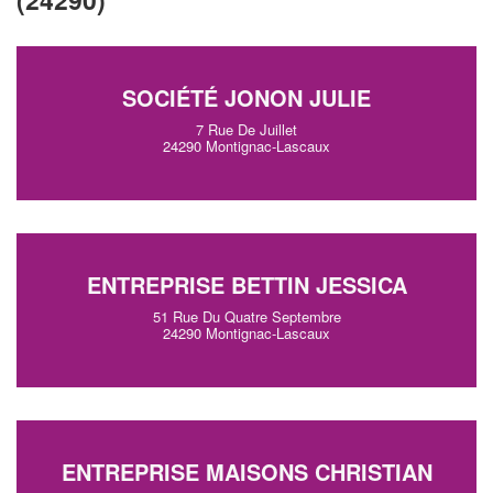
SOCIÉTÉ JONON JULIE
7 Rue De Juillet
24290 Montignac-Lascaux
ENTREPRISE BETTIN JESSICA
51 Rue Du Quatre Septembre
24290 Montignac-Lascaux
ENTREPRISE MAISONS CHRISTIAN