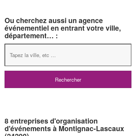
Ou cherchez aussi un agence
événementiel en entrant votre ville,
département… :
8 entreprises d'organisation
d'événements à Montignac-Lascaux
(24290)