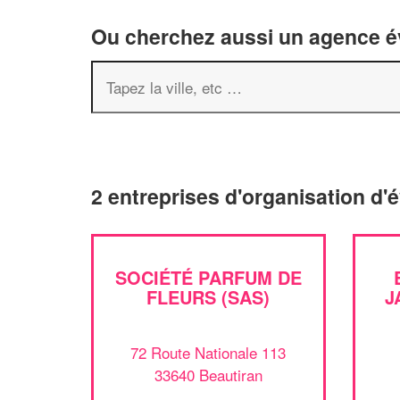
Ou cherchez aussi un agence év
2 entreprises d'organisation d
SOCIÉTÉ PARFUM DE
FLEURS (SAS)
J
72 Route Nationale 113
33640 Beautiran