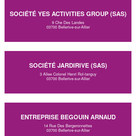
SOCIÉTÉ YES ACTIVITIES GROUP (SAS)
9 Che Des Landes
03700 Bellerive-sur-Allier
SOCIÉTÉ JARDIRIVE (SAS)
3 Allee Colonel Henri Rol-tanguy
03700 Bellerive-sur-Allier
ENTREPRISE BEGOUIN ARNAUD
14 Rue Des Bergeronnettes
03700 Bellerive-sur-Allier