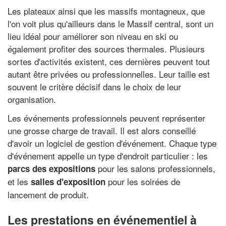
Les plateaux ainsi que les massifs montagneux, que
l'on voit plus qu'ailleurs dans le Massif central, sont un
lieu idéal pour améliorer son niveau en ski ou
également profiter des sources thermales. Plusieurs
sortes d'activités existent, ces dernières peuvent tout
autant être privées ou professionnelles. Leur taille est
souvent le critère décisif dans le choix de leur
organisation.
Les événements professionnels peuvent représenter
une grosse charge de travail. Il est alors conseillé
d'avoir un logiciel de gestion d'événement. Chaque type
d'événement appelle un type d'endroit particulier : les
pour les salons professionnels,
parcs des expositions
et les
pour les soirées de
salles d'exposition
lancement de produit.
Les prestations en événementiel à