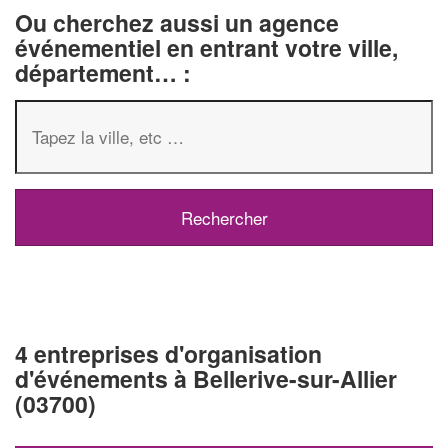
Ou cherchez aussi un agence
événementiel en entrant votre ville,
département… :
4 entreprises d'organisation
d'événements à Bellerive-sur-Allier
(03700)