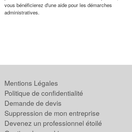
vous bénéficierez d'une aide pour les démarches
administratives.
Mentions Légales
Politique de confidentialité
Demande de devis
Suppression de mon entreprise
Devenez un professionnel étoilé