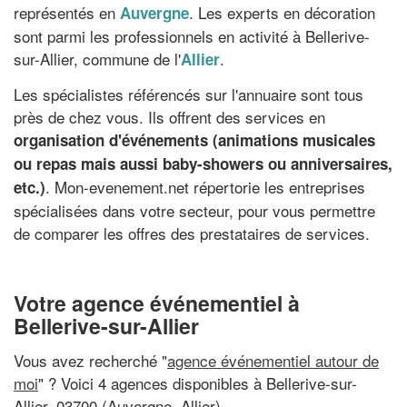
représentés en
. Les experts en décoration
Auvergne
sont parmi les professionnels en activité à Bellerive-
sur-Allier, commune de l'
.
Allier
Les spécialistes référencés sur l'annuaire sont tous
près de chez vous. Ils offrent des services en
organisation d'événements (animations musicales
ou repas mais aussi baby-showers ou anniversaires,
. Mon-evenement.net répertorie les entreprises
etc.)
spécialisées dans votre secteur, pour vous permettre
de comparer les offres des prestataires de services.
Votre agence événementiel à
Bellerive-sur-Allier
Vous avez recherché "
agence événementiel autour de
moi
" ? Voici 4 agences disponibles à Bellerive-sur-
Allier, 03700 (Auvergne, Allier)