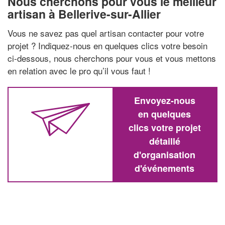
Nous cherchons pour vous le meilleur
artisan à Bellerive-sur-Allier
Vous ne savez pas quel artisan contacter pour votre
projet ? Indiquez-nous en quelques clics votre besoin
ci-dessous, nous cherchons pour vous et vous mettons
en relation avec le pro qu’il vous faut !
Envoyez-nous
en quelques
clics votre projet
détaillé
d'organisation
d'événements