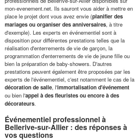
professionnels de Bellerive-sur-Allier disponibles sur
mon-evenement.net. Ils sauront vous aider à mettre en
place le projet dont vous avez envie (
planifier des
, à titre
mariages ou organiser des anniversaires
d'exemple). Les experts en événementiel sont à
disposition pour différentes prestations telles que la
réalisation d'enterrements de vie de garçon, la
programmation d'enterrements de vie de jeune fille ou
bien la préparation de baby-showers. D'autres
prestations peuvent également être proposées par les
experts de l'événementiel, c'est notamment le cas de la
, l'
décoration de salle
immortalisation d'événement
ou bien l'
appel à des fleuristes ou encore à des
.
décorateurs
Événementiel professionnel à
Bellerive-sur-Allier : des réponses à
vos questions