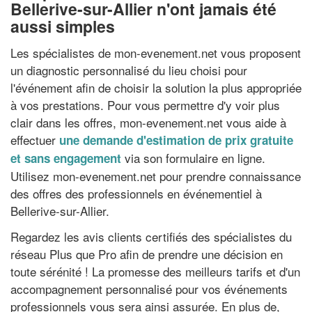
Bellerive-sur-Allier n'ont jamais été
aussi simples
Les spécialistes de mon-evenement.net vous proposent
un diagnostic personnalisé du lieu choisi pour
l'événement afin de choisir la solution la plus appropriée
à vos prestations. Pour vous permettre d'y voir plus
clair dans les offres, mon-evenement.net vous aide à
effectuer
une demande d'estimation de prix gratuite
via son formulaire en ligne.
et sans engagement
Utilisez mon-evenement.net pour prendre connaissance
des offres des professionnels en événementiel à
Bellerive-sur-Allier.
Regardez les avis clients certifiés des spécialistes du
réseau Plus que Pro afin de prendre une décision en
toute sérénité ! La promesse des meilleurs tarifs et d'un
accompagnement personnalisé pour vos événements
professionnels vous sera ainsi assurée. En plus de,