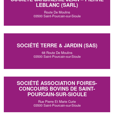
LEBLANC (SARL)
Route De Moulins
03500 Saint-Pourcain-sur-Sioule
SOCIÉTÉ TERRE & JARDIN (SAS)
68 Route De Moulins
03500 Saint-Pourcain-sur-Sioule
SOCIÉTÉ ASSOCIATION FOIRES-
CONCOURS BOVINS DE SAINT-
POURCAIN-SUR-SIOULE
Rue Pierre Et Marie Curie
03500 Saint-Pourcain-sur-Sioule