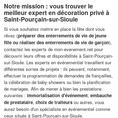
Notre mission : vous trouver le
meilleur expert en décoration privé à
Saint-Pourçain-sur-Sioule
Si vous souhaitez mettre en place la fête dont vous
rêvez (
préparer des enterrements de vie de jeune
),
fille ou réaliser des enterrements de vie de garçon
contactez les experts de mon-evenement.net pour
découvrir leurs offres et disponibilités à Saint-Pourçain-
sur-Sioule. Les experts en événementiel travaillent sur
différentes sortes de projets : ils peuvent, notamment,
effectuer la programmation de demandes de fiançailles,
la célébration de baby-showers ou bien la planification
de mariages. Afin de mener à bien les prestations
suivantes :
,
immortalisation d'événement
embauche
,
ou autres, vous
de prestataire
choix de traiteurs
aurez besoin d'un spécialiste en événementiel comme
ceux situés à Saint-Pourçain-sur-Sioule.