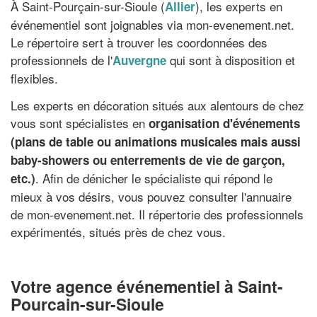
À Saint-Pourçain-sur-Sioule (
), les experts en
Allier
événementiel sont joignables via mon-evenement.net.
Le répertoire sert à trouver les coordonnées des
professionnels de l'
qui sont à disposition et
Auvergne
flexibles.
Les experts en décoration situés aux alentours de chez
vous sont spécialistes en
organisation d'événements
(plans de table ou animations musicales mais aussi
baby-showers ou enterrements de vie de garçon,
. Afin de dénicher le spécialiste qui répond le
etc.)
mieux à vos désirs, vous pouvez consulter l'annuaire
de mon-evenement.net. Il répertorie des professionnels
expérimentés, situés près de chez vous.
Votre agence événementiel à Saint-
Pourcain-sur-Sioule