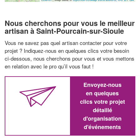
Nous cherchons pour vous le meilleur
artisan à Saint-Pourcain-sur-Sioule
Vous ne savez pas quel artisan contacter pour votre
projet ? Indiquez-nous en quelques clics votre besoin
ci-dessous, nous cherchons pour vous et vous mettons
en relation avec le pro qu’il vous faut !
Envoyez-nous
en quelques
clics votre projet
détaillé
d'organisation
d'événements