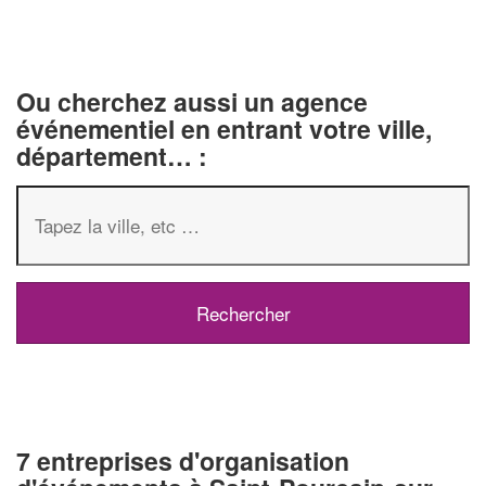
Ou cherchez aussi un agence
événementiel en entrant votre ville,
département… :
7 entreprises d'organisation