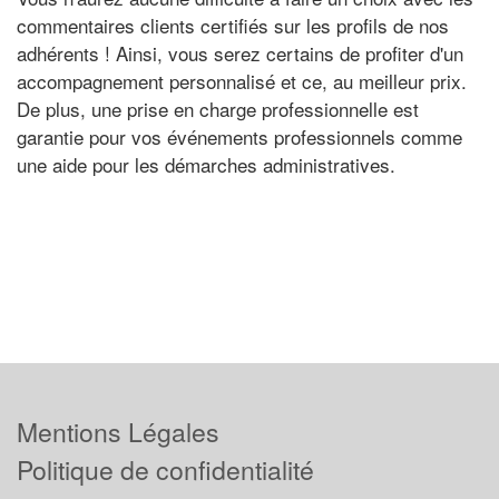
commentaires clients certifiés sur les profils de nos
adhérents ! Ainsi, vous serez certains de profiter d'un
accompagnement personnalisé et ce, au meilleur prix.
De plus, une prise en charge professionnelle est
garantie pour vos événements professionnels comme
une aide pour les démarches administratives.
Mentions Légales
Politique de confidentialité