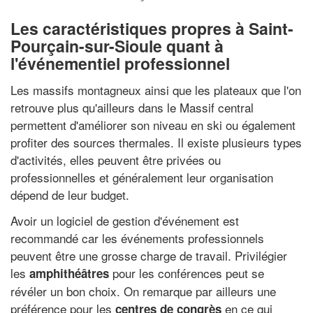
Les caractéristiques propres à Saint-
Pourçain-sur-Sioule quant à
l'événementiel professionnel
Les massifs montagneux ainsi que les plateaux que l'on
retrouve plus qu'ailleurs dans le Massif central
permettent d'améliorer son niveau en ski ou également
profiter des sources thermales. Il existe plusieurs types
d'activités, elles peuvent être privées ou
professionnelles et généralement leur organisation
dépend de leur budget.
Avoir un logiciel de gestion d'événement est
recommandé car les événements professionnels
peuvent être une grosse charge de travail. Privilégier
les
pour les conférences peut se
amphithéâtres
révéler un bon choix. On remarque par ailleurs une
préférence pour les
en ce qui
centres de congrès