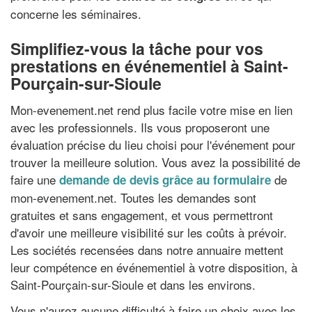
concerne les séminaires.
Simplifiez-vous la tâche pour vos
prestations en événementiel à Saint-
Pourçain-sur-Sioule
Mon-evenement.net rend plus facile votre mise en lien
avec les professionnels. Ils vous proposeront une
évaluation précise du lieu choisi pour l'événement pour
trouver la meilleure solution. Vous avez la possibilité de
faire une
de
demande de devis grâce au formulaire
mon-evenement.net. Toutes les demandes sont
gratuites et sans engagement, et vous permettront
d'avoir une meilleure visibilité sur les coûts à prévoir.
Les sociétés recensées dans notre annuaire mettent
leur compétence en événementiel à votre disposition, à
Saint-Pourçain-sur-Sioule et dans les environs.
Vous n'aurez aucune difficulté à faire un choix avec les