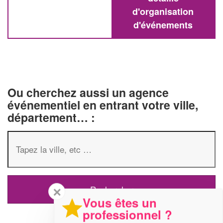
d'organisation
d'événements
Ou cherchez aussi un agence
événementiel en entrant votre ville,
département… :
✕
Vous êtes un
professionnel ?