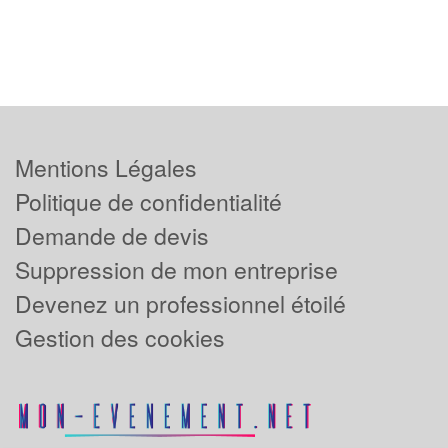
Mentions Légales
Politique de confidentialité
Demande de devis
Suppression de mon entreprise
Devenez un professionnel étoilé
Gestion des cookies