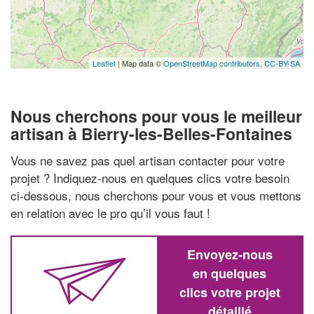
Leaflet
| Map data ©
OpenStreetMap contributors,
CC-BY-SA
Nous cherchons pour vous le meilleur
artisan à Bierry-les-Belles-Fontaines
Vous ne savez pas quel artisan contacter pour votre
projet ? Indiquez-nous en quelques clics votre besoin
ci-dessous, nous cherchons pour vous et vous mettons
en relation avec le pro qu’il vous faut !
Envoyez-nous
en quelques
clics votre projet
détaillé