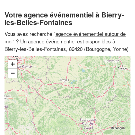
Votre agence événementiel à Bierry-
les-Belles-Fontaines
Vous avez recherché "
agence événementiel autour de
moi
" ? Un agence événementiel est disponibles à
Bierry-les-Belles-Fontaines, 89420 (Bourgogne, Yonne)
+
−