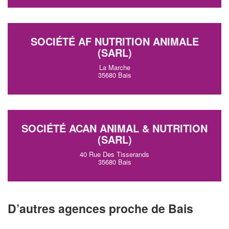
SOCIÉTÉ AF NUTRITION ANIMALE
(SARL)
La Marche
35680 Bais
SOCIÉTÉ ACAN ANIMAL & NUTRITION
(SARL)
40 Rue Des Tisserands
35680 Bais
D’autres agences proche de Bais