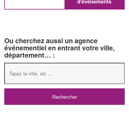
d'événements
Ou cherchez aussi un agence
événementiel en entrant votre ville,
département… :