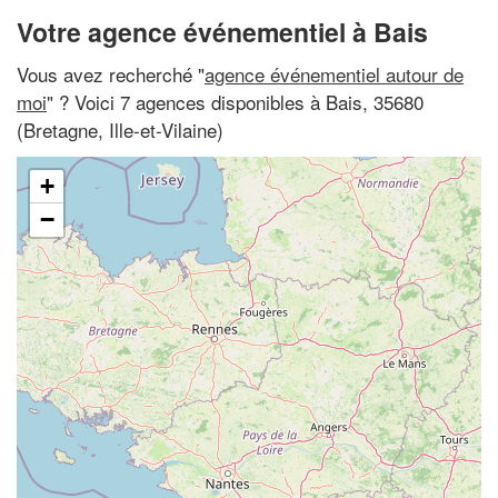
Votre agence événementiel à Bais
Vous avez recherché "
agence événementiel autour de
moi
" ? Voici 7 agences disponibles à Bais, 35680
(Bretagne, Ille-et-Vilaine)
+
−