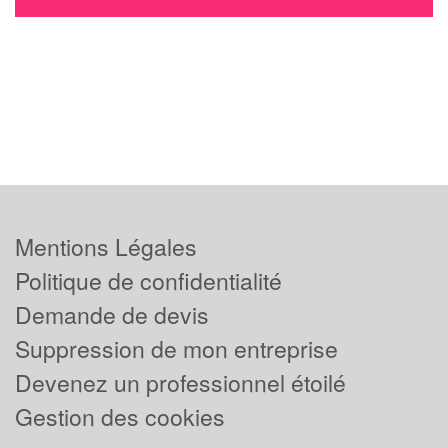
Mentions Légales
Politique de confidentialité
Demande de devis
Suppression de mon entreprise
Devenez un professionnel étoilé
Gestion des cookies