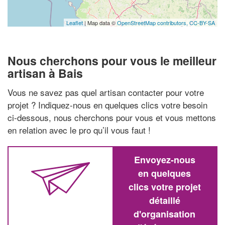
Leaflet
| Map data ©
OpenStreetMap contributors,
CC-BY-SA
Nous cherchons pour vous le meilleur
artisan à Bais
Vous ne savez pas quel artisan contacter pour votre
projet ? Indiquez-nous en quelques clics votre besoin
ci-dessous, nous cherchons pour vous et vous mettons
en relation avec le pro qu’il vous faut !
Envoyez-nous
en quelques
clics votre projet
détaillé
d'organisation