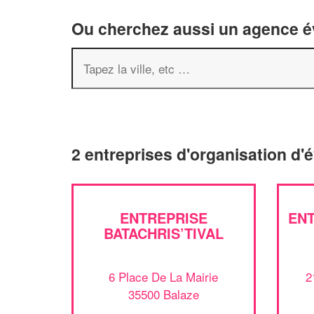
Ou cherchez aussi un agence év
2 entreprises d'organisation d
ENTREPRISE
EN
BATACHRIS’TIVAL
6 Place De La Mairie
2
35500 Balaze