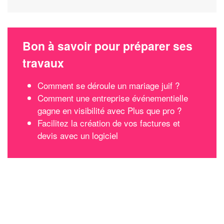
Bon à savoir pour préparer ses
travaux
Comment se déroule un mariage juif ?
Comment une entreprise événementielle
gagne en visibilité avec Plus que pro ?
Facilitez la création de vos factures et
devis avec un logiciel