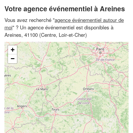
Votre agence événementiel à Areines
Vous avez recherché "
agence événementiel autour de
moi
" ? Un agence événementiel est disponibles à
Areines, 41100 (Centre, Loir-et-Cher)
+
−