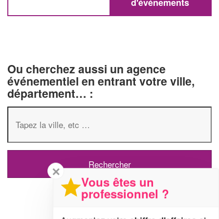
d'événements
Ou cherchez aussi un agence
événementiel en entrant votre ville,
département… :
✕
Vous êtes un
professionnel ?