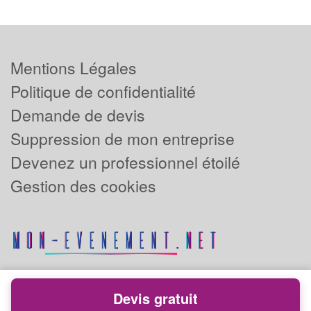
Mentions Légales
Politique de confidentialité
Demande de devis
Suppression de mon entreprise
Devenez un professionnel étoilé
Gestion des cookies
Devis gratuit
Powered by
Plus que pro