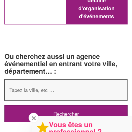
détaillé
d'organisation
d'événements
Ou cherchez aussi un agence
événementiel en entrant votre ville,
département… :
✕
Vous êtes un
professionnel ?