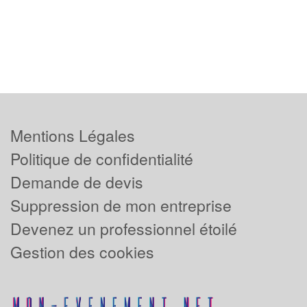
Mentions Légales
Politique de confidentialité
Demande de devis
Suppression de mon entreprise
Devenez un professionnel étoilé
Gestion des cookies