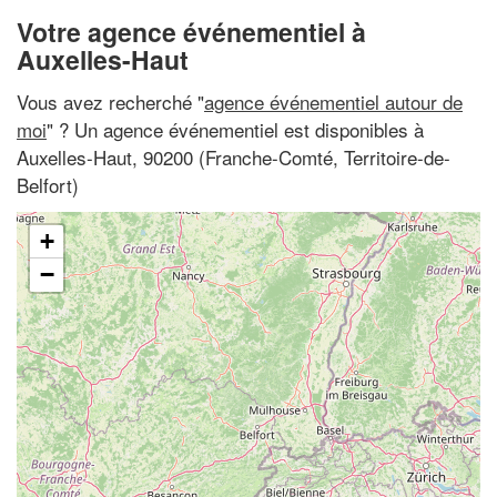
Votre agence événementiel à
Auxelles-Haut
Vous avez recherché "
agence événementiel autour de
moi
" ? Un agence événementiel est disponibles à
Auxelles-Haut, 90200 (Franche-Comté, Territoire-de-
Belfort)
+
−