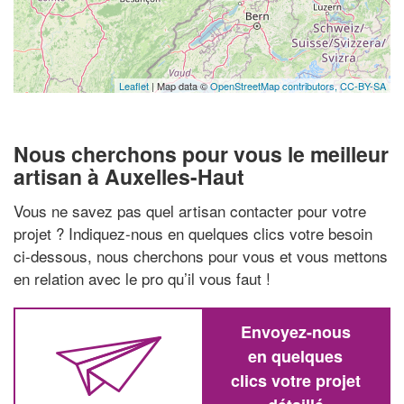
Leaflet
| Map data ©
OpenStreetMap contributors,
CC-BY-SA
Nous cherchons pour vous le meilleur
artisan à Auxelles-Haut
Vous ne savez pas quel artisan contacter pour votre
projet ? Indiquez-nous en quelques clics votre besoin
ci-dessous, nous cherchons pour vous et vous mettons
en relation avec le pro qu’il vous faut !
Envoyez-nous
en quelques
clics votre projet