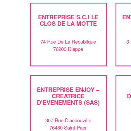
ENTREPRISE S.C.I LE
EN
CLOS DE LA MOTTE
74 Rue De La Republique
3
76200 Dieppe
ENTREPRISE ENJOY –
CREATRICE
D
D’EVENEMENTS (SAS)
307 Rue D'andouville
76480 Saint-Paer