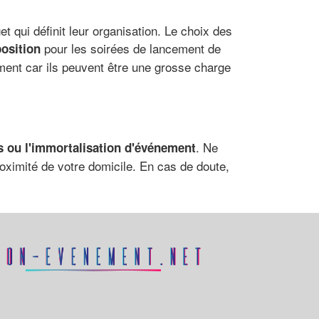
et qui définit leur organisation. Le choix des
pour les soirées de lancement de
position
ement car ils peuvent être une grosse charge
. Ne
rs ou l'immortalisation d'événement
oximité de votre domicile. En cas de doute,