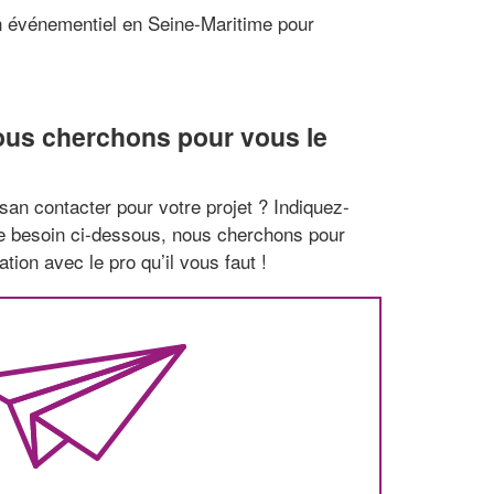
n événementiel en Seine-Maritime pour
ous cherchons pour vous le
san contacter pour votre projet ? Indiquez-
re besoin ci-dessous, nous cherchons pour
tion avec le pro qu’il vous faut !