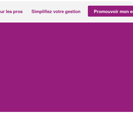
ur les pros
Simplifiez votre gestion
Promouvoir mon en