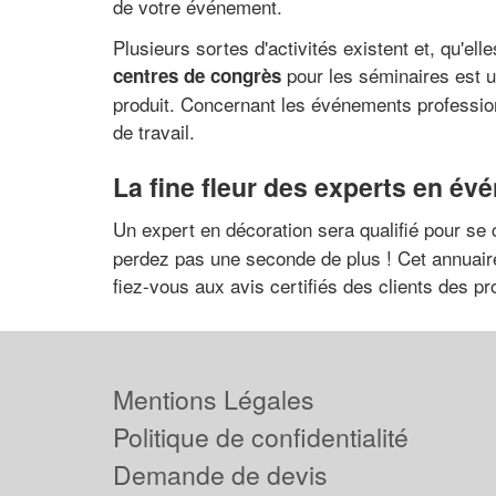
de votre événement.
Plusieurs sortes d'activités existent et, qu'ell
pour les séminaires est 
centres de congrès
produit. Concernant les événements professionn
de travail.
La fine fleur des experts en év
Un expert en décoration sera qualifié pour se c
perdez pas une seconde de plus ! Cet annuaire
fiez-vous aux avis certifiés des clients des p
Mentions Légales
Politique de confidentialité
Demande de devis