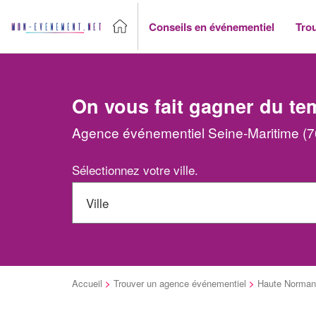
Conseils en événementiel
Tro
On vous fait gagner du te
Agence événementiel Seine-Maritime (76
Sélectionnez votre ville.
Accueil
>
Trouver un agence événementiel
>
Haute Norman