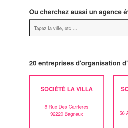
Ou cherchez aussi un agence év
20 entreprises d'organisation 
SOCIÉTÉ LA VILLA
SO
8 Rue Des Carrieres
56 
92220 Bagneux