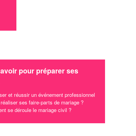
avoir pour préparer ses
x
ser et réussir un événement professionnel
réaliser ses faire-parts de mariage ?
t se déroule le mariage civil ?