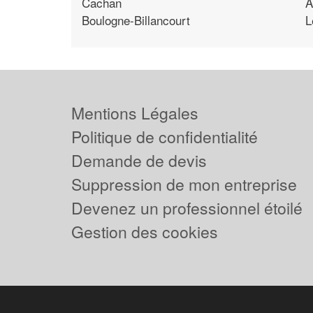
Cachan
A
Boulogne-Billancourt
L
Mentions Légales
Politique de confidentialité
Demande de devis
Suppression de mon entreprise
Devenez un professionnel étoilé
Gestion des cookies