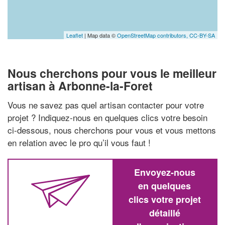
Leaflet
| Map data ©
OpenStreetMap contributors,
CC-BY-SA
Nous cherchons pour vous le meilleur
artisan à Arbonne-la-Foret
Vous ne savez pas quel artisan contacter pour votre
projet ? Indiquez-nous en quelques clics votre besoin
ci-dessous, nous cherchons pour vous et vous mettons
en relation avec le pro qu’il vous faut !
Envoyez-nous
en quelques
clics votre projet
détaillé