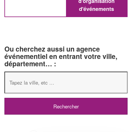
d'organisation
d'événements
Ou cherchez aussi un agence
événementiel en entrant votre ville,
département… :