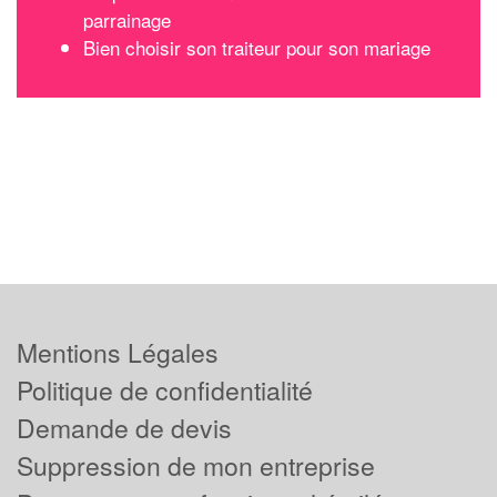
parrainage
Bien choisir son traiteur pour son mariage
Mentions Légales
Politique de confidentialité
Demande de devis
Suppression de mon entreprise