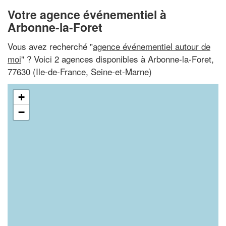
Votre agence événementiel à
Arbonne-la-Foret
Vous avez recherché "
agence événementiel autour de
moi
" ? Voici 2 agences disponibles à Arbonne-la-Foret,
77630 (Ile-de-France, Seine-et-Marne)
+
−