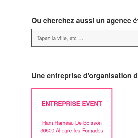
Ou cherchez aussi un agence év
Une entreprise d'organisation 
ENTREPRISE EVENT
Ham Hameau De Boisson
30500 Allegre-les-Fumades