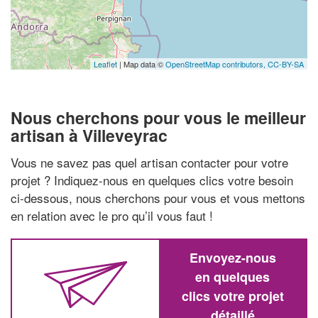
Leaflet
| Map data ©
OpenStreetMap contributors,
CC-BY-SA
Nous cherchons pour vous le meilleur
artisan à Villeveyrac
Vous ne savez pas quel artisan contacter pour votre
projet ? Indiquez-nous en quelques clics votre besoin
ci-dessous, nous cherchons pour vous et vous mettons
en relation avec le pro qu’il vous faut !
Envoyez-nous
en quelques
clics votre projet
détaillé