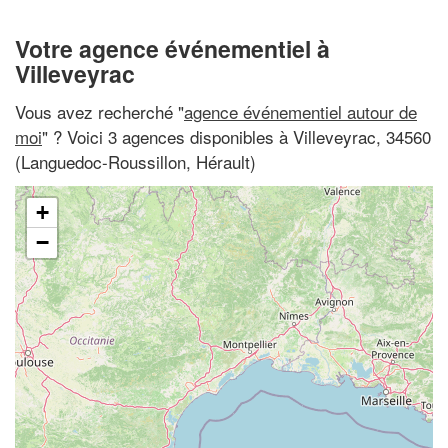
Votre agence événementiel à
Villeveyrac
Vous avez recherché "
agence événementiel autour de
moi
" ? Voici 3 agences disponibles à Villeveyrac, 34560
(Languedoc-Roussillon, Hérault)
+
−