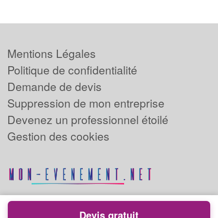
Mentions Légales
Politique de confidentialité
Demande de devis
Suppression de mon entreprise
Devenez un professionnel étoilé
Gestion des cookies
Devis gratuit