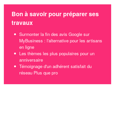
Bon à savoir pour préparer ses
travaux
Surmonter la fin des avis Google sur
MyBusiness : l'alternative pour les artisans
en ligne
Les thèmes les plus populaires pour un
anniversaire
Témoignage d'un adhérent satisfait du
réseau Plus que pro