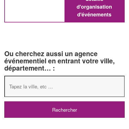
d'organisation
d'événements
Ou cherchez aussi un agence
événementiel en entrant votre ville,
département… :