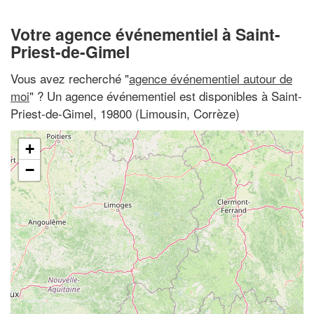
Votre agence événementiel à Saint-
Priest-de-Gimel
Vous avez recherché "
agence événementiel autour de
moi
" ? Un agence événementiel est disponibles à Saint-
Priest-de-Gimel, 19800 (Limousin, Corrèze)
+
−