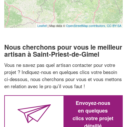
Leaflet
| Map data ©
OpenStreetMap contributors,
CC-BY-SA
Nous cherchons pour vous le meilleur
artisan à Saint-Priest-de-Gimel
Vous ne savez pas quel artisan contacter pour votre
projet ? Indiquez-nous en quelques clics votre besoin
ci-dessous, nous cherchons pour vous et vous mettons
en relation avec le pro qu’il vous faut !
Envoyez-nous
en quelques
clics votre projet
détaillé