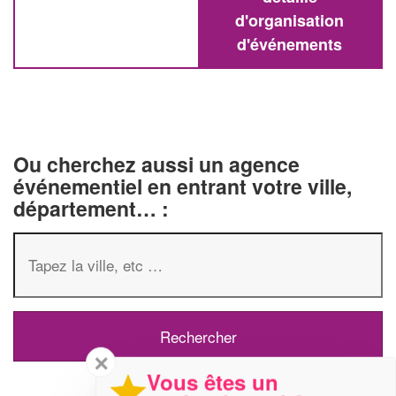
d'organisation
d'événements
Ou cherchez aussi un agence
événementiel en entrant votre ville,
département… :
✕
Vous êtes un