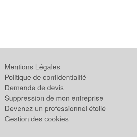
Mentions Légales
Politique de confidentialité
Demande de devis
Suppression de mon entreprise
Devenez un professionnel étoilé
Gestion des cookies