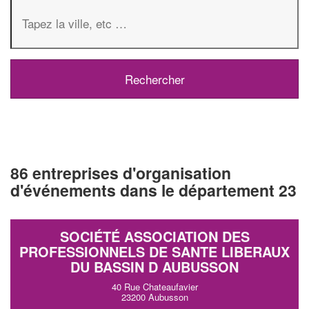
86 entreprises d'organisation
d'événements dans le département 23
SOCIÉTÉ ASSOCIATION DES
PROFESSIONNELS DE SANTE LIBERAUX
DU BASSIN D AUBUSSON
40 Rue Chateaufavier
23200 Aubusson