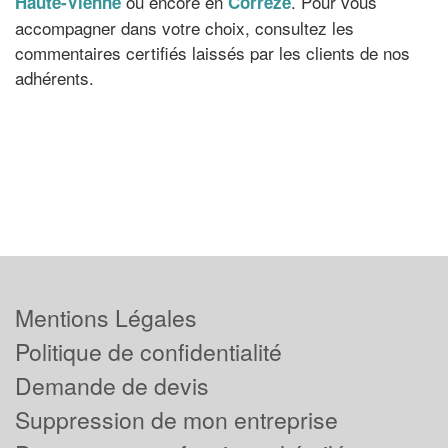
ou encore en
. Pour vous
Haute-Vienne
Corrèze
accompagner dans votre choix, consultez les
commentaires certifiés laissés par les clients de nos
adhérents.
Mentions Légales
Politique de confidentialité
Demande de devis
Suppression de mon entreprise