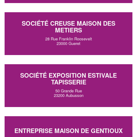
SOCIÉTÉ CREUSE MAISON DES
METIERS
28 Rue Franklin Roosevelt
23000 Gueret
SOCIÉTÉ EXPOSITION ESTIVALE
TAPISSERIE
50 Grande Rue
23200 Aubusson
ENTREPRISE MAISON DE GENTIOUX