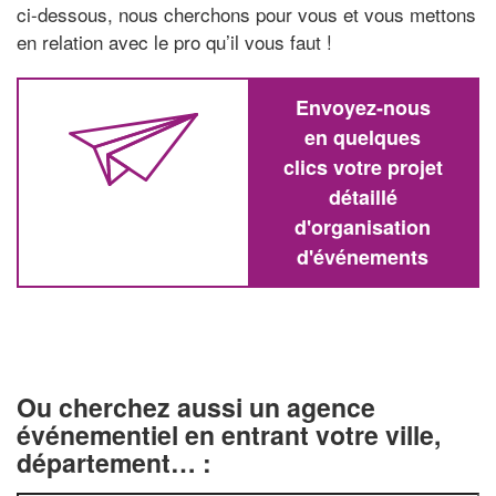
ci-dessous, nous cherchons pour vous et vous mettons
en relation avec le pro qu’il vous faut !
Envoyez-nous
en quelques
clics votre projet
détaillé
d'organisation
d'événements
Ou cherchez aussi un agence
événementiel en entrant votre ville,
département… :