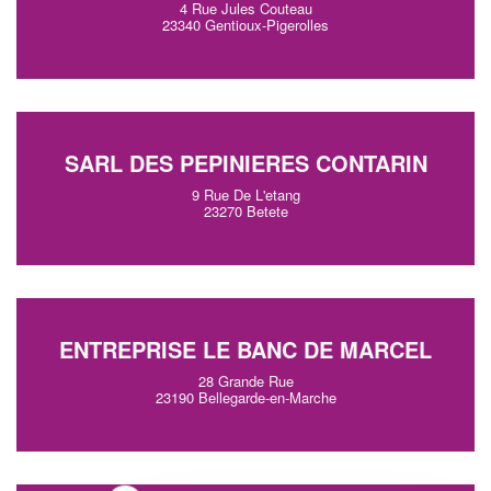
4 Rue Jules Couteau
23340 Gentioux-Pigerolles
SARL DES PEPINIERES CONTARIN
9 Rue De L'etang
23270 Betete
ENTREPRISE LE BANC DE MARCEL
28 Grande Rue
23190 Bellegarde-en-Marche