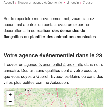
Accueil
>
Trouver un agence événementiel
>
Limousin
>
Creuse
Sur le répertoire mon-evenement.net, vous n'aurez
aucun mal à entrer en contact avec un expert en
décoration afin de
réaliser des demandes de
.
fiançailles ou planifier des animations musicales
Votre agence événementiel dans le 23
Trouvez un
agence événementiel à proximité
dans notre
annuaire. Des artisans qualifiés sont à votre écoute,
que vous soyez à Gueret, Evaux-les-Bains ou dans des
villes plus petites comme Aubusson.
+
−