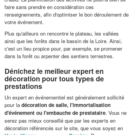
faire sans prendre en considération ces
renseignements, afin d'optimiser le bon déroulement de
votre événement.
Plus qu'ailleurs on rencontre le plateau, les vallées
ainsi que les forêts dans le bassin de la Loire. Ainsi,
c'est un lieu propice pour, par exemple, se promener
dans la forêt ou arpenter des sentiers terrestres.
Dénichez le meilleur expert en
décoration pour tous types de
prestations
Un expert en événementiel est généralement sollicité
pour la
décoration de salle, l'immortalisation
. Vous ne
d'événement ou l'embauche de prestataire
serez pas mieux conseillé que par les experts en
décoration référencés sur le site, que vous soyez en