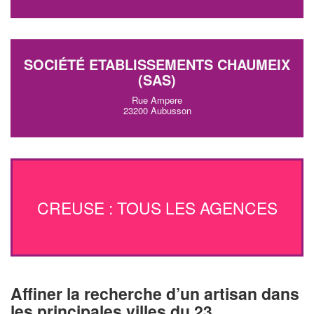
SOCIÉTÉ ETABLISSEMENTS CHAUMEIX
(SAS)
Rue Ampere
23200 Aubusson
CREUSE : TOUS LES AGENCES
Affiner la recherche d’un artisan dans
les principales villes du 23