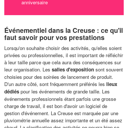
anniversaire
Événementiel dans la Creuse : ce qu'il
faut savoir pour vos prestations
Lorsqu'on souhaite choisir des activités, qu'elles soient
privées ou professionnelles, il est important de réfléchir
à leur taille parce que cela aura des conséquences sur
leur organisation. Les
sont souvent
salles d'exposition
choisies pour des soirées de lancement de produit.
D'un autre côté, sont fréquemment préférés les
lieux
pour les événements de grande taille. Les
dédiés
événements professionnels étant parfois une grosse
charge de travail, il est bon d'avoir un logiciel de
gestion d'événement. La Creuse est marquée par une
pluviométrie annuelle assez importante et un été assez
chaud. La planification des activités ne pourra bien se