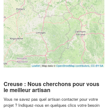
Leaflet
| Map data ©
OpenStreetMap contributors,
CC-BY-SA
Creuse : Nous cherchons pour vous
le meilleur artisan
Vous ne savez pas quel artisan contacter pour votre
projet ? Indiquez-nous en quelques clics votre besoin