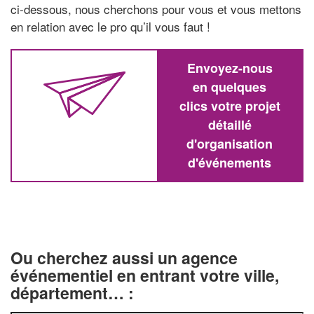
ci-dessous, nous cherchons pour vous et vous mettons
en relation avec le pro qu’il vous faut !
Envoyez-nous
en quelques
clics votre projet
détaillé
d'organisation
d'événements
Ou cherchez aussi un agence
événementiel en entrant votre ville,
département… :