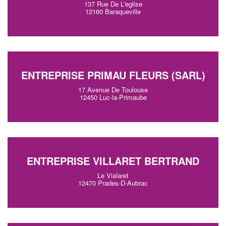
137 Rue De L'eglise
12160 Baraqueville
ENTREPRISE PRIMAU FLEURS (SARL)
17 Avenue De Toulouse
12450 Luc-la-Primaube
ENTREPRISE VILLARET BERTRAND
Le Vialaret
12470 Prades-D-Aubrac