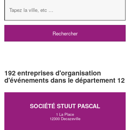
192 entreprises d'organisation
d'événements dans le département 12
SOCIÉTÉ STUUT PASCAL
1 La Place
12300 Decazeville