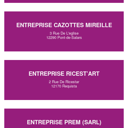
ENTREPRISE CAZOTTES MIREILLE
3 Rue De L'eglise
12290 Pont-de-Salars
ENTREPRISE RICEST’ART
2 Rue De Ricestar
12170 Requista
ENTREPRISE PREM (SARL)