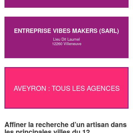
ENTREPRISE VIBES MAKERS (SARL)
Lieu Dit Laumel
12260 Villeneuve
AVEYRON : TOUS LES AGENCES
Affiner la recherche d’un artisan dans
les principales villes du 12