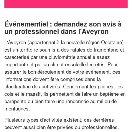
Événementiel : demandez son avis à
un professionnel dans l'Aveyron
L'Aveyron (appartenant à la nouvelle région Occitanie)
est un territoire soumis à des rafales de tramontane et
caractérisé par une pluviométrie annuelle assez
importante et par un climat ensoleillé les étés. Pour
assurer le bon déroulement de votre événement, ces
informations doivent être comprises dans la
planification des activités. Concernant les plaines, les
cols et le massif, ils permettent de faire un baptême en
parapente ou bien faire une randonnée au milieu de
montagnes.
Plusieurs types d'activités existent, ces dernières
peuvent aussi bien être privées ou professionnelles.