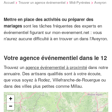
Accueil
>
Trouver un agence événementiel
>
Midi-Pyrénées
>
Aveyron
Mettre en place des activités ou préparer des
sont les tâches fréquentes des experts en
mariages
événementiel figurant sur mon-evenement.net : vous
n'aurez aucune difficulté à en trouver un dans l'Aveyron.
Votre agence événementiel dans le 12
Trouvez un
agence événementiel à proximité
dans notre
annuaire. Des artisans qualifiés sont à votre écoute,
que vous soyez à Rodez, Villefranche-de-Rouergue ou
dans des villes plus petites comme Millau.
+
−