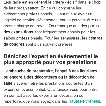
Leur taille est en général le critère décisif dans le choix
de leur organisation. En ce qui concerne les
événements professionnels, il vaut mieux avoir un
logiciel de gestion d'événement car ils peuvent être une
grosse charge de travail. On remarque que des
parcs
sont fréquemment choisis pour les
des expositions
salons professionnels. Pour les séminaires, les
centres
sont plus souvent préférés.
de congrès
Dénichez l'expert en événementiel le
plus approprié pour vos prestations
L'
embauche de prestataire, l'appel à des fleuristes
ou encore à des décorateurs ou la décoration de
s'avèrent être les prestations courantes d'un
salle
expert en événementiel. Qu'attendez-vous pour entrer
en contact avec les experts en décoration du
répertoire, que vous soyez dans les
,
Hautes-Pyrénées