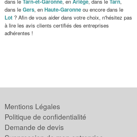
dans le
, en
, dans le
,
Tarn-et-Garonne
Ariège
Tarn
dans le
, en
ou encore dans le
Gers
Haute-Garonne
? Afin de vous aider dans votre choix, n'hésitez pas
Lot
à lire les avis clients certifiés des entreprises
adhérentes !
Mentions Légales
Politique de confidentialité
Demande de devis