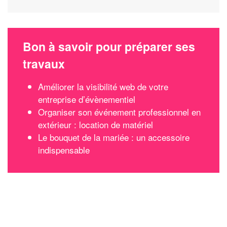
Bon à savoir pour préparer ses
travaux
Améliorer la visibilité web de votre
entreprise d’évènementiel
Organiser son événement professionnel en
extérieur : location de matériel
Le bouquet de la mariée : un accessoire
indispensable