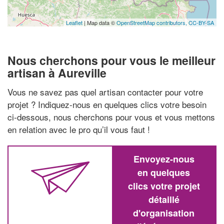
Leaflet
| Map data ©
OpenStreetMap contributors,
CC-BY-SA
Nous cherchons pour vous le meilleur
artisan à Aureville
Vous ne savez pas quel artisan contacter pour votre
projet ? Indiquez-nous en quelques clics votre besoin
ci-dessous, nous cherchons pour vous et vous mettons
en relation avec le pro qu’il vous faut !
Envoyez-nous
en quelques
clics votre projet
détaillé
d'organisation