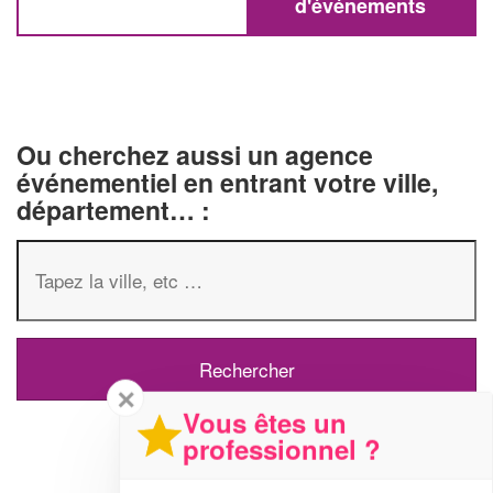
d'événements
Ou cherchez aussi un agence
événementiel en entrant votre ville,
département… :
✕
Vous êtes un
professionnel ?