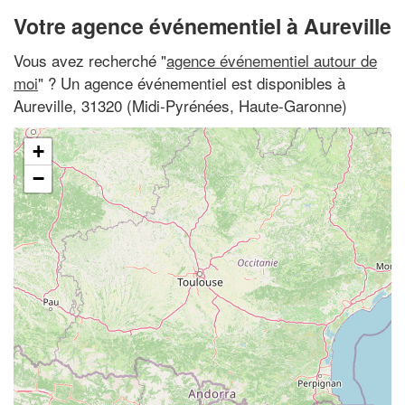
Votre agence événementiel à Aureville
Vous avez recherché "
agence événementiel autour de
moi
" ? Un agence événementiel est disponibles à
Aureville, 31320 (Midi-Pyrénées, Haute-Garonne)
+
−