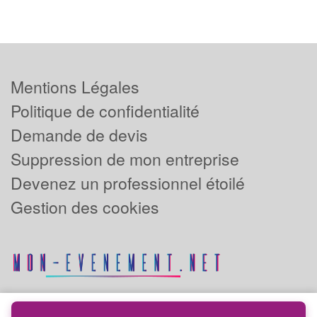
Mentions Légales
Politique de confidentialité
Demande de devis
Suppression de mon entreprise
Devenez un professionnel étoilé
Gestion des cookies